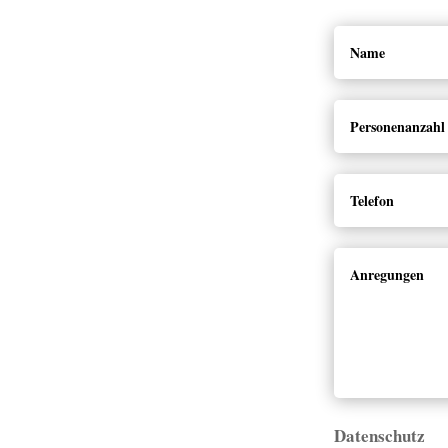
Datenschutz