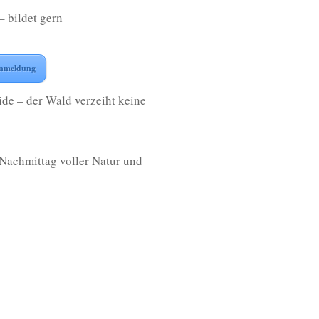
– bildet gern
nmeldung
ide – der Wald verzeiht keine
 Nachmittag voller Natur und