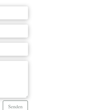
Senden