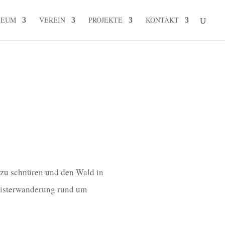
SEUM
VEREIN
PROJEKTE
KONTAKT
 zu schnüren und den Wald in
eisterwanderung rund um