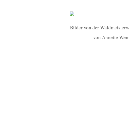
Bilder von der Waldmeister
von Annette Wen