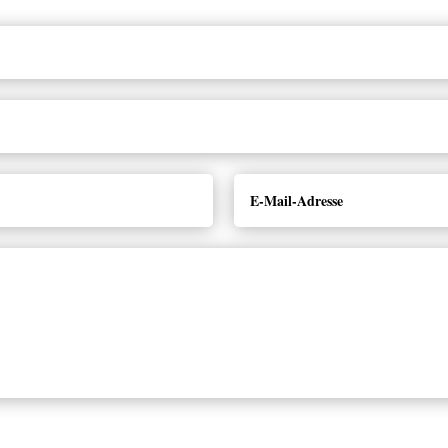
Alternative: