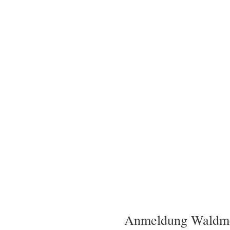
Anmeldung Waldme