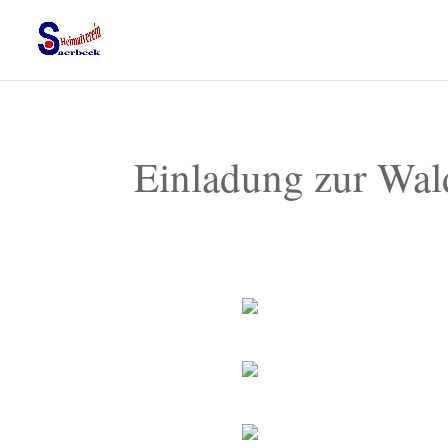
Einladung zur Wa