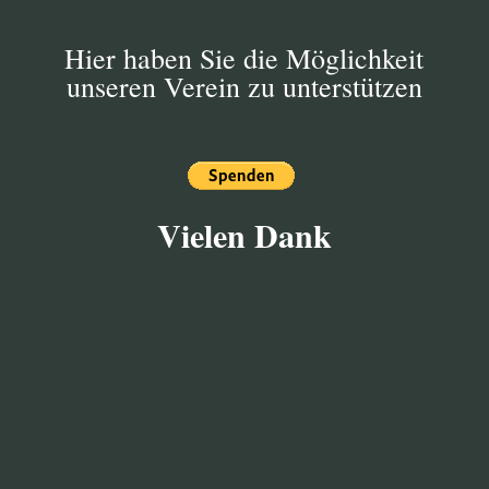
Hier haben Sie die Möglichkeit
unseren Verein zu unterstützen
Vielen Dank