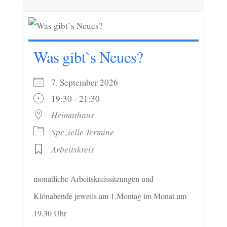
Was gibt`s Neues?
7. September 2026
19:30 - 21:30
Heimathaus
Spezielle Termine
Arbeitskreis
monatliche Arbeitskreissitzungen und
Klönabende jeweils am 1.Montag im Monat um
19.30 Uhr