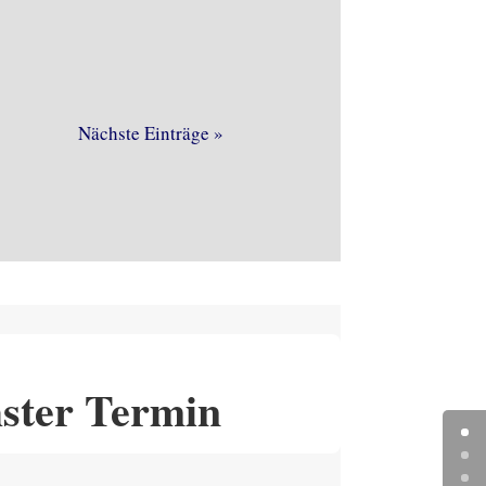
Nächste Einträge »
ster Termin