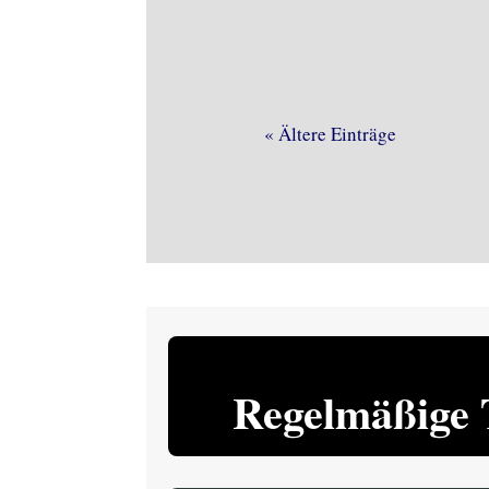
« Ältere Einträge
Regelmäßige 