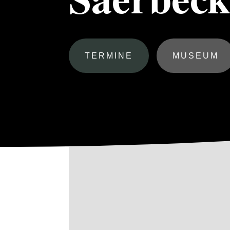
TERMINE
MUSEUM