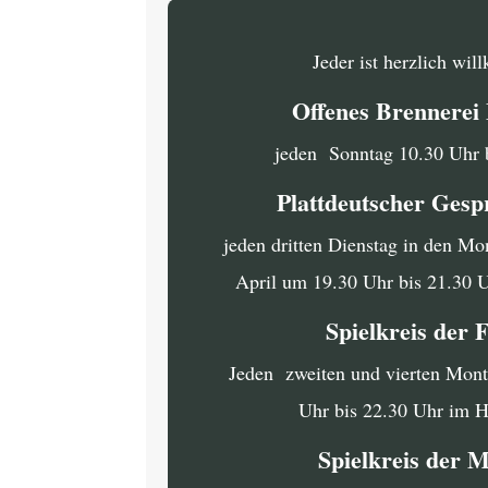
Jeder ist herzlich wi
Offenes Brennere
jeden Sonntag 10.30 Uhr 
Plattdeutscher Gesp
jeden dritten Dienstag in den Mo
April um 19.30 Uhr bis 21.30 
Spielkreis der 
Jeden zweiten und vierten Mon
Uhr bis 22.30 Uhr im 
Spielkreis der 