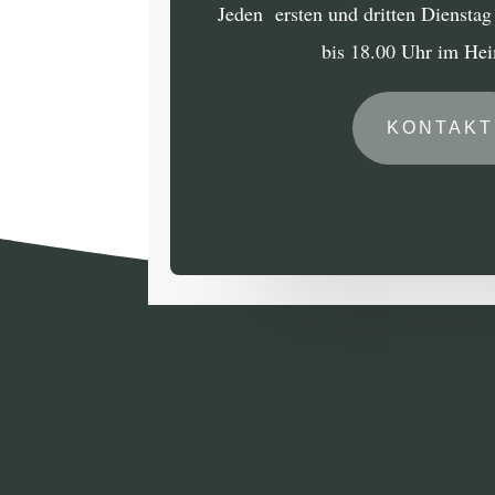
Jeden ersten und dritten Diensta
bis 18.00 Uhr im He
KONTAKT