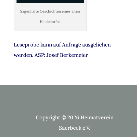
Sagenhafte Geschichten eines alten
Heidedorfes
Leseprobe kann auf Anfrage ausgeliehen
werden. ASP: Josef Berkemeier
Copyright © 2026 Heimatverein
Saerbeck e.V.