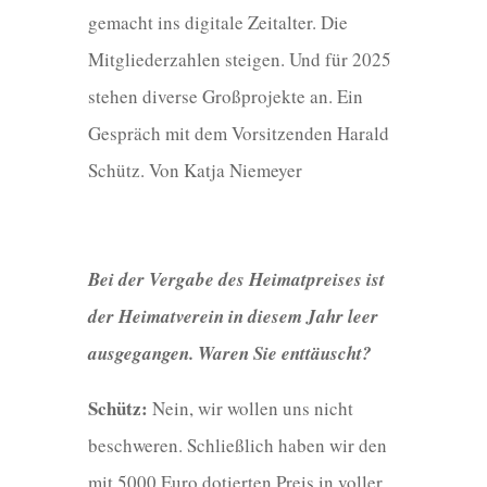
gemacht ins digitale Zeitalter. Die
Mitgliederzahlen steigen. Und für 2025
stehen diverse Großprojekte an. Ein
Gespräch mit dem Vorsitzenden Harald
Schütz. Von Katja Niemeyer
Bei der Vergabe des Heimatpreises ist
der Heimatverein in diesem Jahr leer
ausgegangen. Waren Sie enttäuscht?
Schütz:
Nein, wir wollen uns nicht
beschweren. Schließlich haben wir den
mit 5000 Euro dotierten Preis in voller