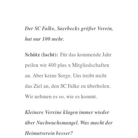
Der SC Falke, Saerbecks größer Verein,
hat nur 100 mehr.
Schütz (lacht):
Für das kommende Jahr
peilen wir 400 plus x Mitgliedschaften
an. Aber keine Sorge. Uns treibt nicht
das Ziel an, den SC Falke zu überholen.
Wir nehmen es so, wie es kommt.
Kleinere Vereine klagen immer wieder
über Nachwuchsmangel. Was macht der
Heimatverein besser?