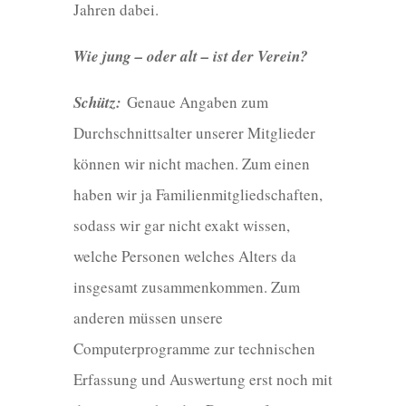
Jahren dabei.
Wie jung – oder alt – ist der Verein?
Schütz:
Genaue Angaben zum
Durchschnittsalter unserer Mitglieder
können wir nicht machen. Zum einen
haben wir ja Familienmitgliedschaften,
sodass wir gar nicht exakt wissen,
welche Personen welches Alters da
insgesamt zusammenkommen. Zum
anderen müssen unsere
Computerprogramme zur technischen
Erfassung und Auswertung erst noch mit