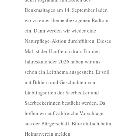
Denkmaltages am 14. September laden
wir zu einer themenbezogenen Radtour
ein. Dann werden wir wieder eine
Naturpflege-Aktion durchführen. Dieses
Mal ist der Hanfteich dran. Für den
Jahreskalender 2026 haben wir uns
schon ein Leitthema ausgesucht. Er soll
mit Bildern und Geschichten von
Lieblingsorten der Saerbecker und
Saerbeckerinnen bestückt werden. Da
hoffen wir auf zahlreiche Vorschläge
aus der Bürgerschaft. Bitte einfach beim
Heimatverein melden.