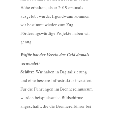
Höhe erhalten, als er 2019 erstmals
ausgelobt wurde. Irgendwann kommen
wir bestimmt wieder zum Zug.
Förderungswürdige Projekte haben wir
genug.
Wofür hat der Verein das Geld damals
verwendet?
Schütz:
Wir haben in Digitalisierung
und eine bessere Infrastruktur investiert.
Für die Führungen im Brennereimuseum
wurden beispielsweise Bildschirme
angeschafft, die die Brennereiführer bei