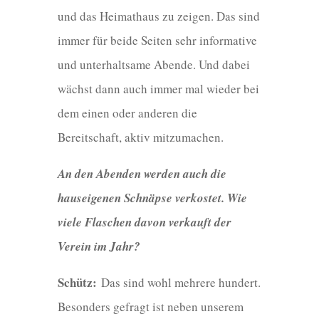
und das Heimathaus zu zeigen. Das sind
immer für beide Seiten sehr informative
und unterhaltsame Abende. Und dabei
wächst dann auch immer mal wieder bei
dem einen oder anderen die
Bereitschaft, aktiv mitzumachen.
An den Abenden werden auch die
hauseigenen Schnäpse verkostet. Wie
viele Flaschen davon verkauft der
Verein im Jahr?
Schütz:
Das sind wohl mehrere hundert.
Besonders gefragt ist neben unserem