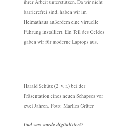
ihrer Arbeit unterstützen. Da wir nicht
barrierefrei sind, haben wir im
Heimathaus außerdem eine virtuelle
Führung installiert. Ein Teil des Geldes
gaben wir für moderne Laptops aus.
Harald Schütz (2. v. r.) bei der
Präsentation eines neuen Schapses vor
zwei Jahren.
Foto: Marlies Grüter
Und was wurde digitalisiert?