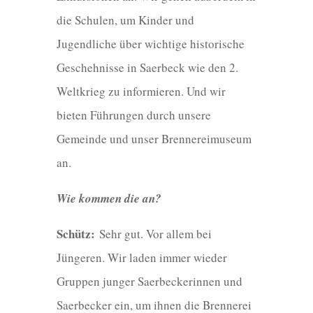
die Schulen, um Kinder und
Jugendliche über wichtige historische
Geschehnisse in Saerbeck wie den 2.
Weltkrieg zu informieren. Und wir
bieten Führungen durch unsere
Gemeinde und unser Brennereimuseum
an.
Wie kommen die an?
Schütz:
Sehr gut. Vor allem bei
Jüngeren. Wir laden immer wieder
Gruppen junger Saerbeckerinnen und
Saerbecker ein, um ihnen die Brennerei