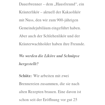
Dauerbrenner – dem „Hausfreund“, ein
Kräuterlikör – aktuell der Kakaolikör
mit Nuss, den wir zum 900-jährigen
Gemeindejubiläum eingeführt haben.
Aber auch der Schlehenlikör und der
Kräuterwachholder haben ihre Freunde.
Wo werden die Liköre und Schnäpse
hergestellt?
Schütz:
Wir arbeiten mit zwei
Brennereien zusammen, die sie nach
alten Rezepten brauen. Eine davon ist
schon seit der Eröffnung vor gut 25