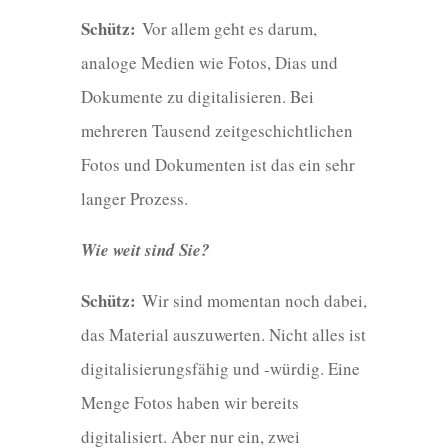
Schütz:
Vor allem geht es darum,
analoge Medien wie Fotos, Dias und
Dokumente zu digitalisieren. Bei
mehreren Tausend zeitgeschichtlichen
Fotos und Dokumenten ist das ein sehr
langer Prozess.
Wie weit sind Sie?
Schütz:
Wir sind momentan noch dabei,
das Material auszuwerten. Nicht alles ist
digitalisierungsfähig und -würdig. Eine
Menge Fotos haben wir bereits
digitalisiert. Aber nur ein, zwei