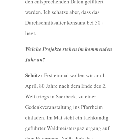
den entsprechenden Daten gefüttert
werden. Ich schätze aber, dass das
Durchschnittsalter konstant bei 50+
liegt.
Welche Projekte stehen im kommenden
Jahr an?
Schütz:
Erst einmal wollen wir am 1.
April, 80 Jahre nach dem Ende des 2.
Weltkriegs in Saerbeck, zu einer
Gedenkveranstaltung ins Pfarrheim
einladen. Im Mai steht ein fachkundig
geführter Waldmeisterspaziergang auf
dem Programm. Anlässlich des