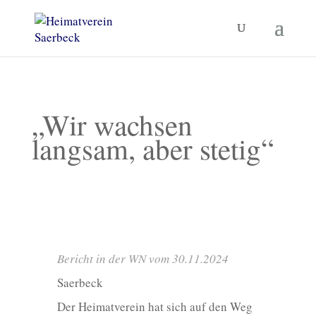
„Wir wachsen
langsam, aber stetig“
Bericht in der WN vom 30.11.2024
Saerbeck
Der Heimatverein hat sich auf den Weg