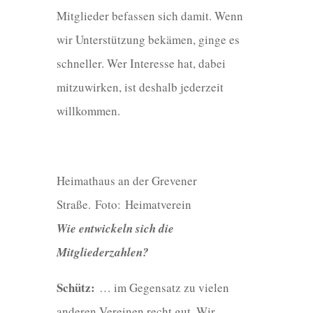
Mitglieder befassen sich damit. Wenn
wir Unterstützung bekämen, ginge es
schneller. Wer Interesse hat, dabei
mitzuwirken, ist deshalb jederzeit
willkommen.
Heimathaus an der Grevener
Straße.
Foto: Heimatverein
Wie entwickeln sich die
Mitgliederzahlen?
Schütz:
… im Gegensatz zu vielen
anderen Vereinen recht gut. Wir