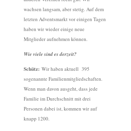
wachsen langsam, aber stetig. Auf dem
letzten Adventsmarkt vor einigen Tagen
haben wir wieder einige neue
Mitglieder aufnehmen können.
Wie viele sind es derzeit?
Schütz:
Wir haben aktuell 395
sogenannte Familienmitgliedschaften.
Wenn man davon ausgeht, dass jede
Familie im Durchschnitt mit drei
Personen dabei ist, kommen wir auf
knapp 1200.