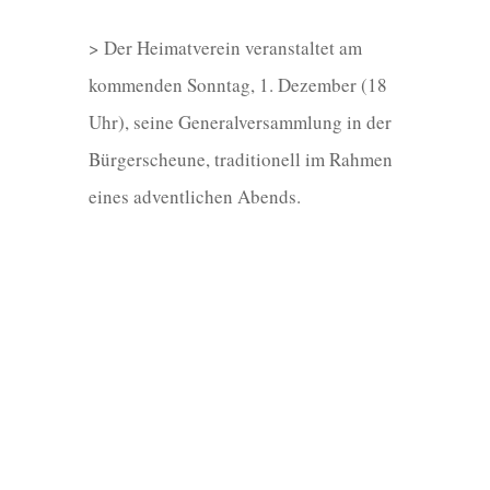
> Der Heimatverein veranstaltet am
kommenden Sonntag, 1. Dezember (18
Uhr), seine Generalversammlung in der
Bürgerscheune, traditionell im Rahmen
eines adventlichen Abends.