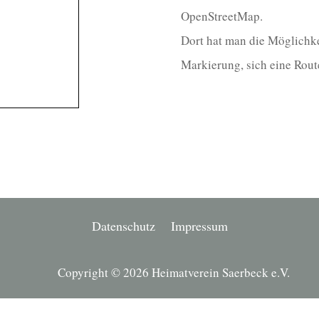
OpenStreetMap.
Dort hat man die Möglichke
Markierung, sich eine Rout
Datenschutz
Impressum
Copyright © 2026 Heimatverein Saerbeck e.V.