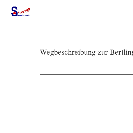
Wegbeschreibung zur Bertlin