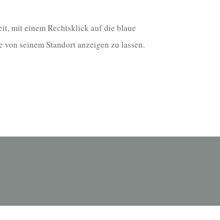
it, mit einem Rechtsklick auf die blaue
e von seinem Standort anzeigen zu lassen.