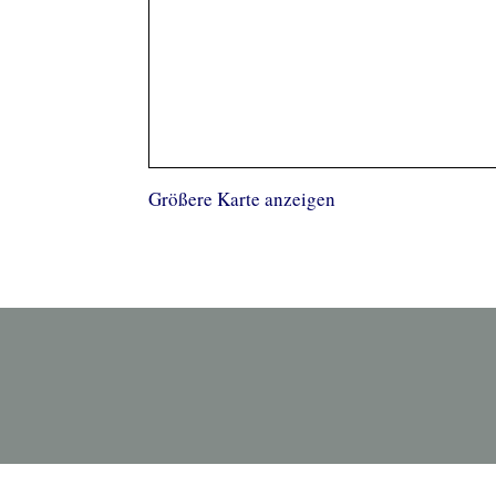
Größere Karte anzeigen