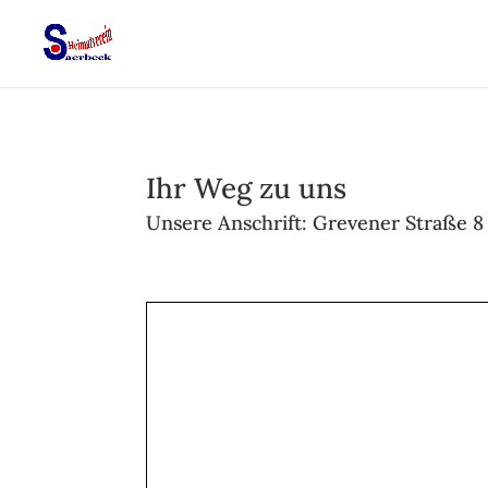
Ihr Weg zu uns
Unsere Anschrift: Grevener Straße 8