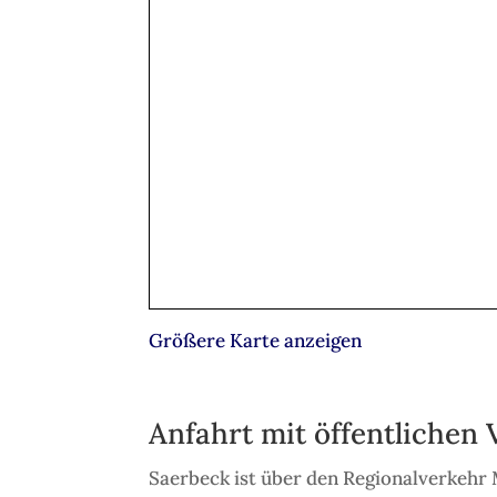
Größere Karte anzeigen
Anfahrt mit öffentlichen
Saerbeck ist über den Regionalverkehr