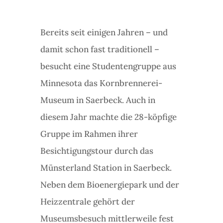
Bereits seit einigen Jahren – und
damit schon fast traditionell –
besucht eine Studentengruppe aus
Minnesota das Kornbrennerei-
Museum in Saerbeck. Auch in
diesem Jahr machte die 28-köpfige
Gruppe im Rahmen ihrer
Besichtigungstour durch das
Münsterland Station in Saerbeck.
Neben dem Bioenergiepark und der
Heizzentrale gehört der
Museumsbesuch mittlerweile fest