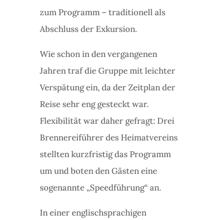
zum Programm – traditionell als
Abschluss der Exkursion.
Wie schon in den vergangenen
Jahren traf die Gruppe mit leichter
Verspätung ein, da der Zeitplan der
Reise sehr eng gesteckt war.
Flexibilität war daher gefragt: Drei
Brennereiführer des Heimatvereins
stellten kurzfristig das Programm
um und boten den Gästen eine
sogenannte „Speedführung“ an.
In einer englischsprachigen