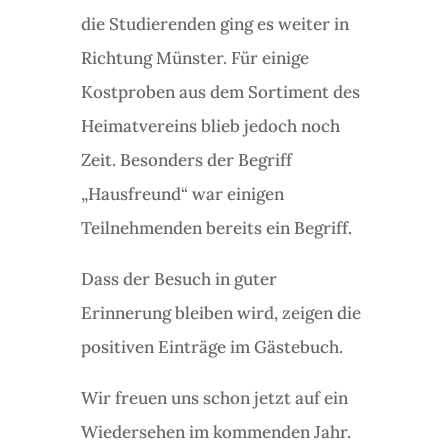
die Studierenden ging es weiter in
Richtung Münster. Für einige
Kostproben aus dem Sortiment des
Heimatvereins blieb jedoch noch
Zeit. Besonders der Begriff
„Hausfreund“ war einigen
Teilnehmenden bereits ein Begriff.
Dass der Besuch in guter
Erinnerung bleiben wird, zeigen die
positiven Einträge im Gästebuch.
Wir freuen uns schon jetzt auf ein
Wiedersehen im kommenden Jahr.