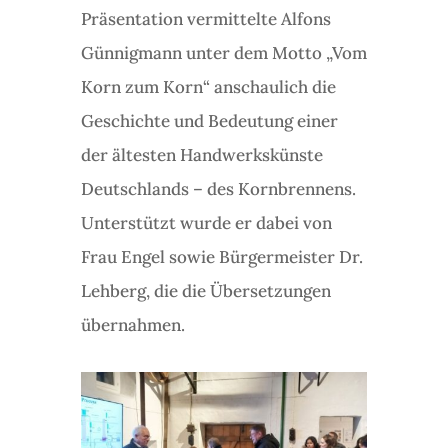
Präsentation vermittelte Alfons
Günnigmann unter dem Motto „Vom
Korn zum Korn“ anschaulich die
Geschichte und Bedeutung einer
der ältesten Handwerkskünste
Deutschlands – des Kornbrennens.
Unterstützt wurde er dabei von
Frau Engel sowie Bürgermeister Dr.
Lehberg, die die Übersetzungen
übernahmen.