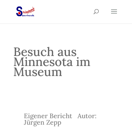
Besuch aus
Minnesota im
Museum
Eigener Bericht Autor:
Jürgen Zepp