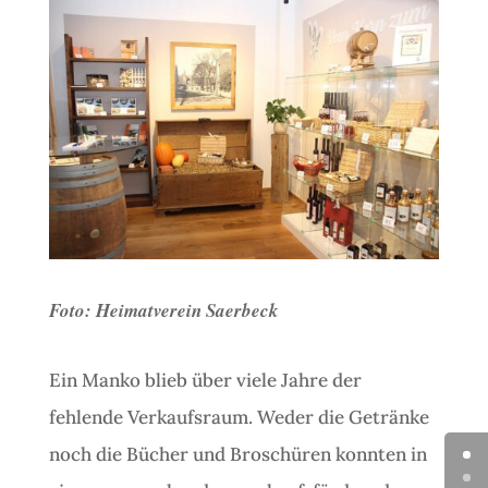
Foto: Heimatverein Saerbeck
Ein Manko blieb über viele Jahre der
fehlende Verkaufsraum. Weder die Getränke
noch die Bücher und Broschüren konnten in