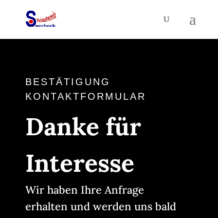
BESTÄTIGUNG
KONTAKTFORMULAR
Danke für
Interesse
Wir haben Ihre Anfrage
erhalten und werden uns bald