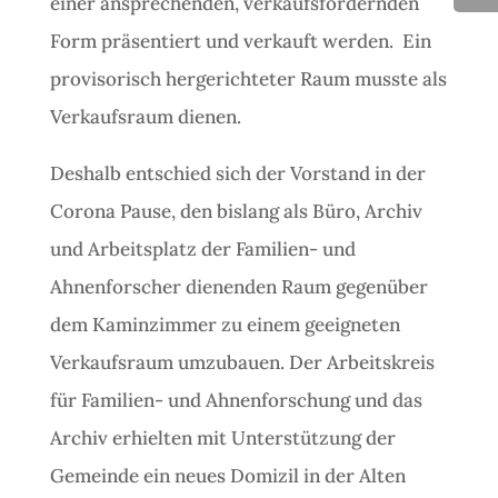
einer ansprechenden, verkaufsfördernden
Form präsentiert und verkauft werden. Ein
provisorisch hergerichteter Raum musste als
Verkaufsraum dienen.
Deshalb entschied sich der Vorstand in der
Corona Pause, den bislang als Büro, Archiv
und Arbeitsplatz der Familien- und
Ahnenforscher dienenden Raum gegenüber
dem Kaminzimmer zu einem geeigneten
Verkaufsraum umzubauen. Der Arbeitskreis
für Familien- und Ahnenforschung und das
Archiv erhielten mit Unterstützung der
Gemeinde ein neues Domizil in der Alten