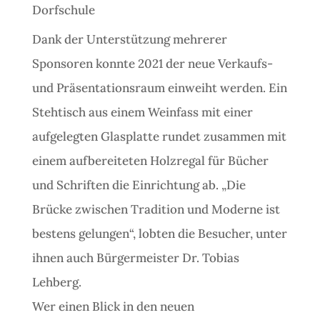
Dorfschule
Dank der Unterstützung mehrerer
Sponsoren konnte 2021 der neue Verkaufs-
und Präsentationsraum einweiht werden. Ein
Stehtisch aus einem Weinfass mit einer
aufgelegten Glasplatte rundet zusammen mit
einem aufbereiteten Holzregal für Bücher
und Schriften die Einrichtung ab. „Die
Brücke zwischen Tradition und Moderne ist
bestens gelungen“, lobten die Besucher, unter
ihnen auch Bürgermeister Dr. Tobias
Lehberg.
Wer einen Blick in den neuen