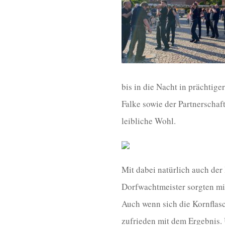
bis in die Nacht in prächtig
Falke sowie der Partnerschaf
leibliche Wohl.
Mit dabei natürlich auch de
Dorfwachtmeister sorgten mi
Auch wenn sich die Kornflas
zufrieden mit dem Ergebnis.