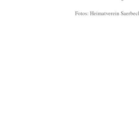
Fotos: Heimatverein Saerbec