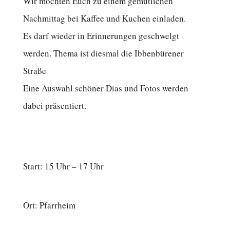
Wir möchten Euch zu einem gemütlichen
Nachmittag bei Kaffee und Kuchen einladen.
Es darf wieder in Erinnerungen geschwelgt
werden. Thema ist diesmal die Ibbenbürener
Straße
Eine Auswahl schöner Dias und Fotos werden
dabei präsentiert.
Start: 15 Uhr – 17 Uhr
Ort: Pfarrheim