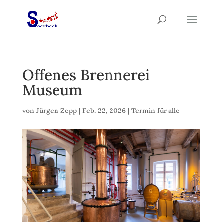
Offenes Brennerei
Museum
von
Jürgen Zepp
|
Feb. 22, 2026
|
Termin für alle