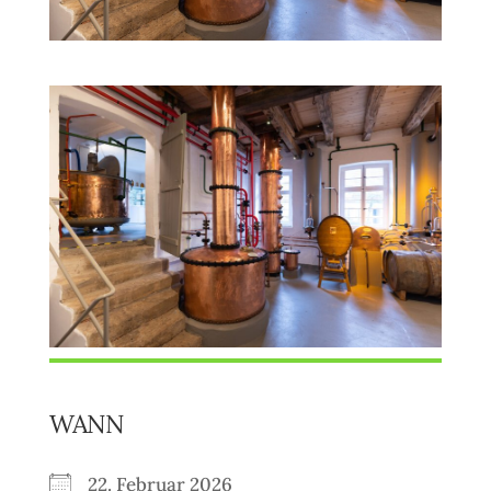
WANN
22. Februar 2026