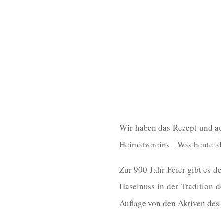
Wir haben das Rezept und au
Heimatvereins. „Was heute al
Zur 900-Jahr-Feier gibt es 
Haselnuss in der Tradition d
Auflage von den Aktiven des 