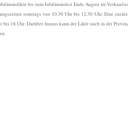
biläumslikör bis zum Jubiläumsfest Ende August im Verkaufs
ungszeiten sonntags von 10.30 Uhr bis 12.30 Uhr. Eine zusätzl
r bis 18 Uhr. Darüber hinaus kann der Likör auch in der Provin
en.