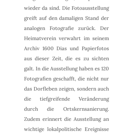
wieder da sind. Die Fotoausstellung
greift auf den damaligen Stand der
analogen Fotografie zurück. Der
Heimatverein verwahrt im seinem
Archiv 1600 Dias und Papierfotos
aus dieser Zeit, die es zu sichten
galt. In die Ausstellung haben es 120
Fotografien geschafft, die nicht nur
das Dorfleben zeigen, sondern auch
die tiefgreifende Veränderung
durch die Ortskernsanierung.
Zudem erinnert die Ausstellung an
wichtige lokalpolitische Ereignisse