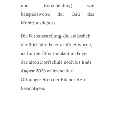
und Entscheidung wie
beispielsweise der Bau des
Munitionsdepots.
Die Fotoausstellung, die anlässlich
der 900 Jahr-Feier eröffnet wurde,
ist für die Öffentlichkeit im Foyer
der alten Dorfschule noch bis
Ende
August 2023
während der
Öffnungszeiten der Bücherei zu
besichtigen.