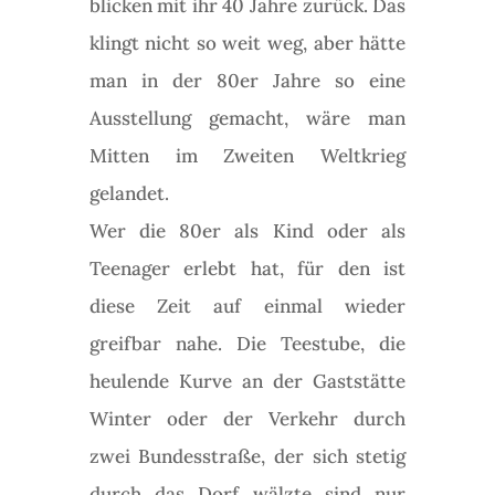
blicken mit ihr 40 Jahre zurück. Das
klingt nicht so weit weg, aber hätte
man in der 80er Jahre so eine
Ausstellung gemacht, wäre man
Mitten im Zweiten Weltkrieg
gelandet.
Wer die 80er als Kind oder als
Teenager erlebt hat, für den ist
diese Zeit auf einmal wieder
greifbar nahe. Die Teestube, die
heulende Kurve an der Gaststätte
Winter oder der Verkehr durch
zwei Bundesstraße, der sich stetig
durch das Dorf wälzte sind nur