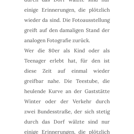
einige Erinnerungen, die plötzlich
wieder da sind. Die Fotoausstellung
greift auf den damaligen Stand der
analogen Fotografie zurück.
Wer die 80er als Kind oder als
Teenager erlebt hat, für den ist
diese Zeit auf einmal wieder
greifbar nahe. Die Teestube, die
heulende Kurve an der Gaststätte
Winter oder der Verkehr durch
zwei Bundesstraße, der sich stetig
durch das Dorf wälzte sind nur
einige Erinnerungen, die plötzlich