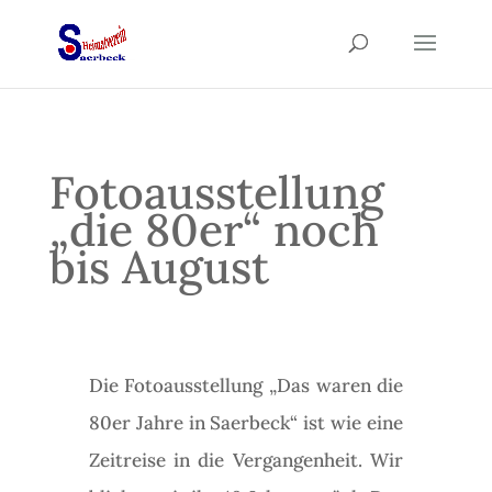
Fotoausstellung
„die 80er“ noch
bis August
Die Fotoausstellung „Das waren die
80er Jahre in Saerbeck“ ist wie eine
Zeitreise in die Vergangenheit. Wir