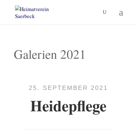
Galerien 2021
25. SEPTEMBER 2021
Heidepflege