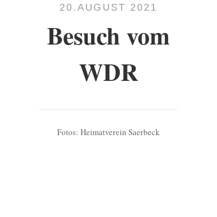
20.AUGUST 2021
Besuch vom
WDR
Fotos: Heimatverein Saerbeck