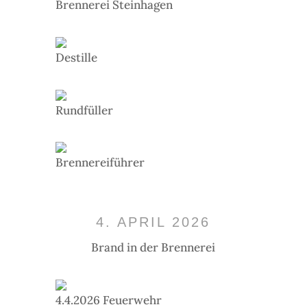
Brennerei Steinhagen
Destille
Rundfüller
Brennereiführer
4. APRIL 2026
Brand in der Brennerei
4.4.2026 Feuerwehr