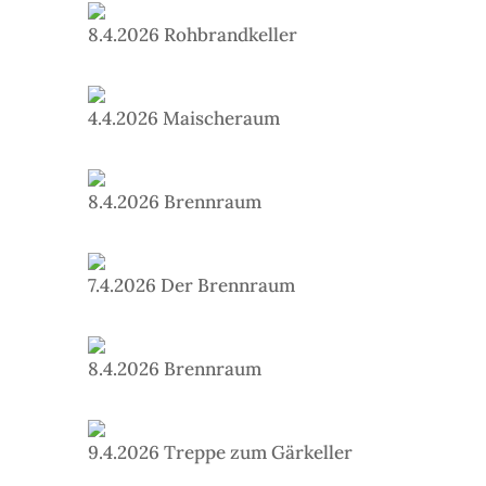
8.4.2026 Rohbrandkeller
4.4.2026 Maischeraum
8.4.2026 Brennraum
7.4.2026 Der Brennraum
8.4.2026 Brennraum
9.4.2026 Treppe zum Gärkeller