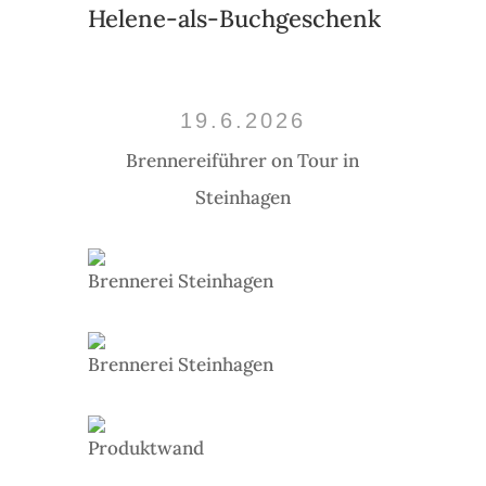
Helene-als-Buchgeschenk
19.6.2026
Brennereiführer on Tour in
Steinhagen
Brennerei Steinhagen
Brennerei Steinhagen
Produktwand