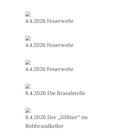
4.4.2026 Feuerwehr
4.4.2026 Feuerwehr
4.4.2026 Feuerwehr
8.4.2026 Die Brandstelle
8.4.2026 Der „Zöllner“ im
Rohbrandkeller