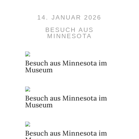
14. JANUAR 2026
BESUCH AUS
MINNESOTA
Besuch aus Minnesota im
Museum
Besuch aus Minnesota im
Museum
Besuch aus Minnesota im