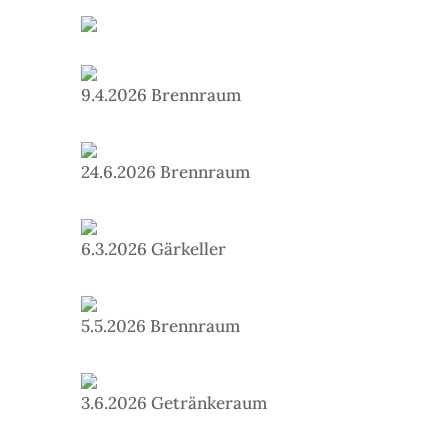
9.4.2026 Brennraum
24.6.2026 Brennraum
6.3.2026 Gärkeller
5.5.2026 Brennraum
3.6.2026 Getränkeraum