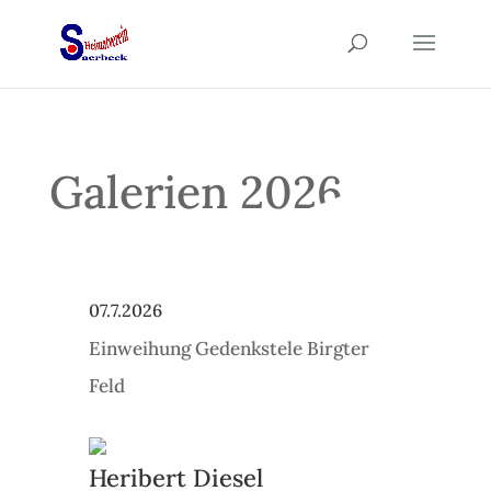
Galerien 2026
07.7.2026
Einweihung Gedenkstele Birgter
Feld
Heribert Diesel