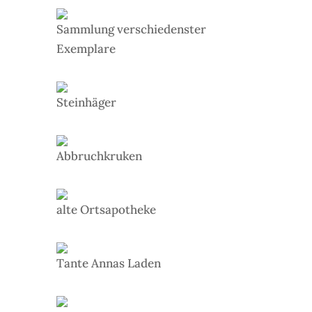
Sammlung verschiedenster
Exemplare
Steinhäger
Abbruchkruken
alte Ortsapotheke
Tante Annas Laden