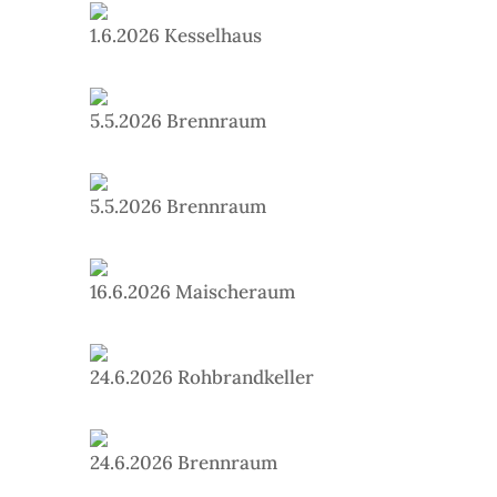
1.6.2026 Kesselhaus
5.5.2026 Brennraum
5.5.2026 Brennraum
16.6.2026 Maischeraum
24.6.2026 Rohbrandkeller
24.6.2026 Brennraum