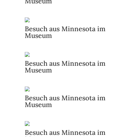
Museum
Besuch aus Minnesota im
Museum
Besuch aus Minnesota im
Museum
Besuch aus Minnesota im
Museum
Besuch aus Minnesota im