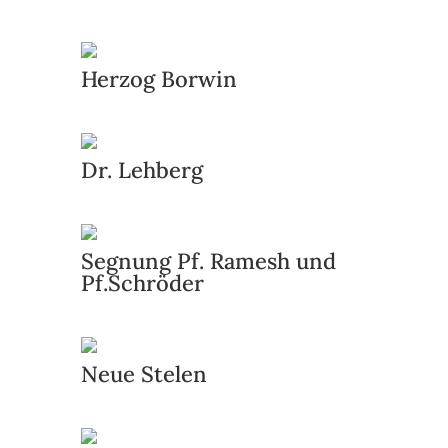
Herzog Borwin
Dr. Lehberg
Segnung Pf. Ramesh und
Pf.Schröder
Neue Stelen