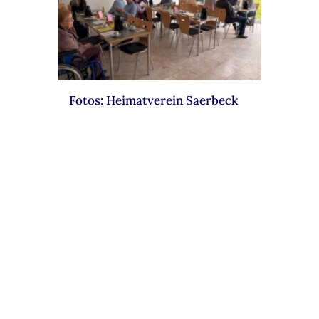
Fotos: Heimatverein Saerbeck