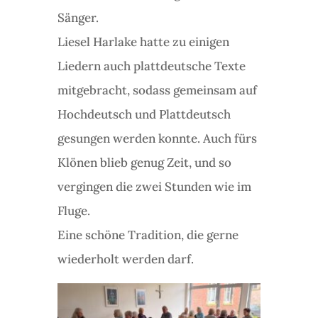
Sänger.
Liesel Harlake hatte zu einigen
Liedern auch plattdeutsche Texte
mitgebracht, sodass gemeinsam auf
Hochdeutsch und Plattdeutsch
gesungen werden konnte. Auch fürs
Klönen blieb genug Zeit, und so
vergingen die zwei Stunden wie im
Fluge.
Eine schöne Tradition, die gerne
wiederholt werden darf.