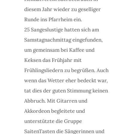
diesem Jahr wieder zu geselliger
Runde ins Pfarrheim ein.
25 Sangeslustige hatten sich am
Samstagnachmittag eingefunden,
um gemeinsam bei Kaffee und
Keksen das Frühjahr mit
Frühlingsliedern zu begrüßen. Auch
wenn das Wetter eher bedeckt war,
tat dies der guten Stimmung keinen
Abbruch. Mit Gitarren und
Akkordeon begleitete und
unterstützte die Gruppe
SaitenTasten die Sängerinnen und