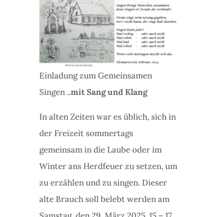
Einladung zum Gemeinsamen
Singen .
.mit Sang und Klang
In alten Zeiten war es üblich, sich in
der Freizeit sommertags
gemeinsam in die Laube oder im
Winter ans Herdfeuer zu setzen, um
zu erzählen und zu singen. Dieser
alte Brauch soll belebt werden am
Samstag, den 29. März 2025, 15 – 17