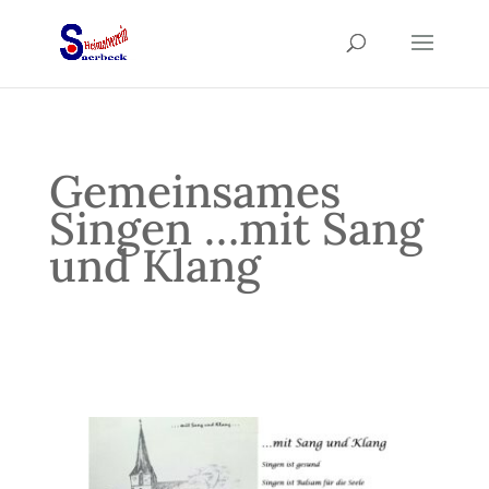
Gemeinsames
Singen …mit Sang
und Klang