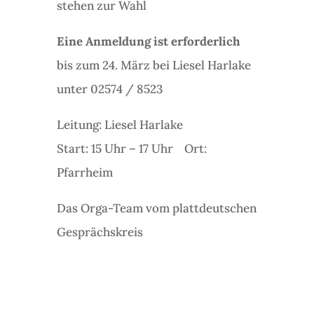
stehen zur Wahl
Eine Anmeldung ist erforderlich
bis zum 24. März bei Liesel Harlake
unter 02574 / 8523
Leitung: Liesel Harlake
Start: 15 Uhr – 17 Uhr Ort:
Pfarrheim
Das Orga-Team vom plattdeutschen
Gesprächskreis