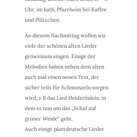
Uhr, im kath. Pfarrheim bei Kaffee
und Plätzchen.
An diesem Nachmittag wollen wir
viele der schönen alten Lieder
gemeinsam singen. Einige der
Melodien haben neben dem alten
auch mal einen neuen Text, der
sicher teils für Schmunzeln sorgen
wird, z B das Lied Heideröslein, in
dem es nun um das „Schaf auf
grüner Weide“ geht.
Auch einige plattdeutsche Lieder