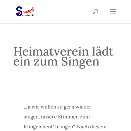
Heimatverein lädt
ein zum Singen
„Ja wir wollen so gern wieder
singen, unsere Stimmen zum
Klingen heut‘ bringen“. Nach diesem