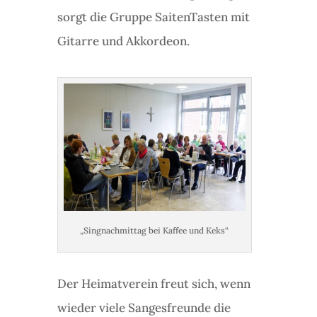
sorgt die Gruppe SaitenTasten mit
Gitarre und Akkordeon.
„Singnachmittag bei Kaffee und Keks“
Der Heimatverein freut sich, wenn
wieder viele Sangesfreunde die