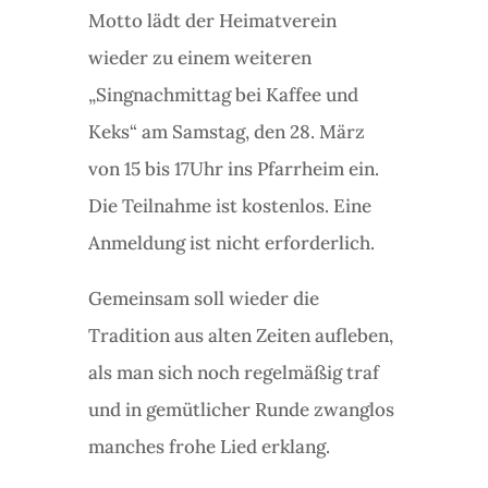
Motto lädt der Heimatverein
wieder zu einem weiteren
„Singnachmittag bei Kaffee und
Keks“ am Samstag, den 28. März
von 15 bis 17Uhr ins Pfarrheim ein.
Die Teilnahme ist kostenlos. Eine
Anmeldung ist nicht erforderlich.
Gemeinsam soll wieder die
Tradition aus alten Zeiten aufleben,
als man sich noch regelmäßig traf
und in gemütlicher Runde zwanglos
manches frohe Lied erklang.