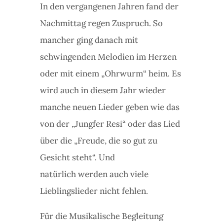
In den vergangenen Jahren fand der
Nachmittag regen Zuspruch. So
mancher ging danach mit
schwingenden Melodien im Herzen
oder mit einem „Ohrwurm“ heim. Es
wird auch in diesem Jahr wieder
manche neuen Lieder geben wie das
von der „Jungfer Resi“ oder das Lied
über die „Freude, die so gut zu
Gesicht steht“. Und
natürlich werden auch viele
Lieblingslieder nicht fehlen.
Für die Musikalische Begleitung