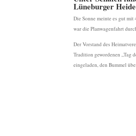
Lüneburger Heide
Die Sonne meinte es gut mit
war die Planwagenfahrt durch
Der Vorstand des Heimatvere
Tradition gewordenen „Tag d
eingeladen, den Bummel über