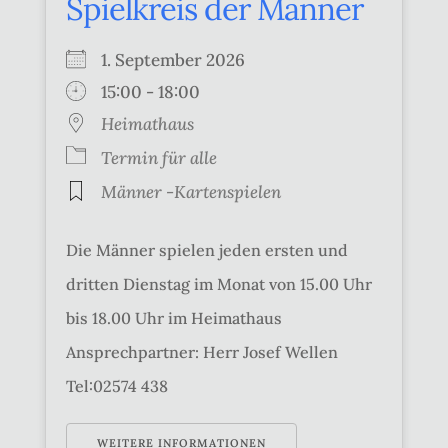
Spielkreis der Männer
1. September 2026
15:00 - 18:00
Heimathaus
Termin für alle
Männer -Kartenspielen
Die Männer spielen jeden ersten und
dritten Dienstag im Monat von 15.00 Uhr
bis 18.00 Uhr im Heimathaus
Ansprechpartner: Herr Josef Wellen
Tel:02574 438
WEITERE INFORMATIONEN