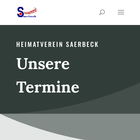
HEIMATVEREIN SAERBECK
Unsere
Termine