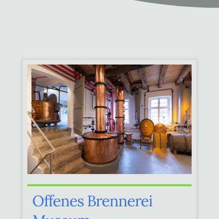
Offenes Brennerei