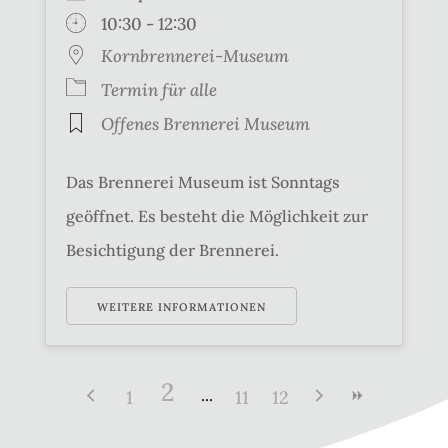
10:30 - 12:30
Kornbrennerei-Museum
Termin für alle
Offenes Brennerei Museum
Das Brennerei Museum ist Sonntags
geöffnet. Es besteht die Möglichkeit zur
Besichtigung der Brennerei.
WEITERE INFORMATIONEN
2
1
11
12