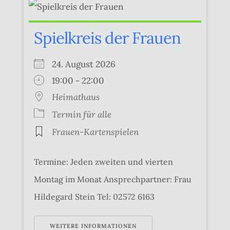
Spielkreis der Frauen
24. August 2026
19:00 - 22:00
Heimathaus
Termin für alle
Frauen-Kartenspielen
Termine: Jeden zweiten und vierten
Montag im Monat Ansprechpartner: Frau
Hildegard Stein Tel: 02572 6163
WEITERE INFORMATIONEN