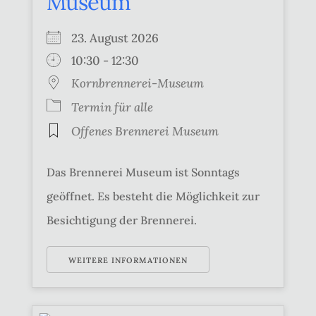
Museum
23. August 2026
10:30 - 12:30
Kornbrennerei-Museum
Termin für alle
Offenes Brennerei Museum
Das Brennerei Museum ist Sonntags
geöffnet. Es besteht die Möglichkeit zur
Besichtigung der Brennerei.
WEITERE INFORMATIONEN