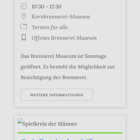
10:30 - 12:30
Kornbrennerei-Museum
Termin für alle
Offenes Brennerei Museum
Das Brennerei Museum ist Sonntags
geöffnet. Es besteht die Möglichkeit zur
Besichtigung der Brennerei.
WEITERE INFORMATIONEN