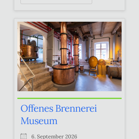
Offenes Brennerei
Museum
6. September 2026