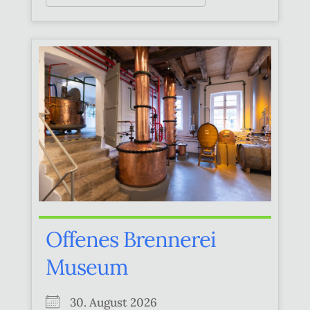
Offenes Brennerei
Museum
30. August 2026