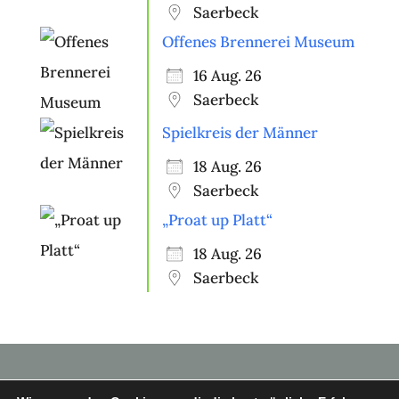
Saerbeck
Offenes Brennerei Museum
16 Aug. 26
Saerbeck
Spielkreis der Männer
18 Aug. 26
Saerbeck
„Proat up Platt“
18 Aug. 26
Saerbeck