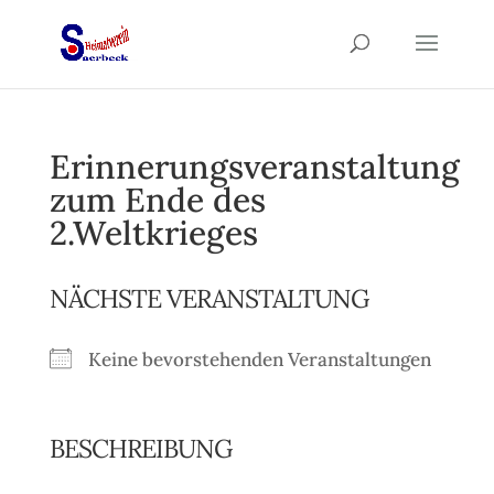
Erinnerungsveranstaltung
zum Ende des
2.Weltkrieges
NÄCHSTE VERANSTALTUNG
Keine bevorstehenden Veranstaltungen
BESCHREIBUNG