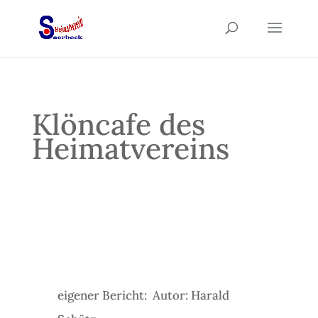
Klöncafe des
Heimatvereins
eigener Bericht: Autor: Harald