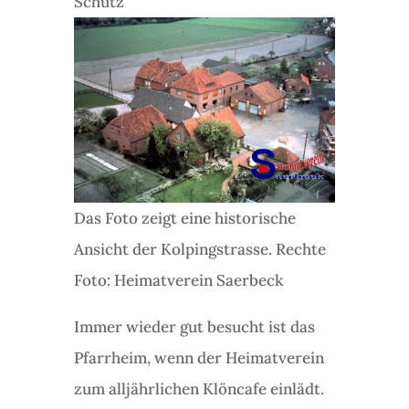
Schütz
Das Foto zeigt eine historische
Ansicht der Kolpingstrasse. Rechte
Foto: Heimatverein Saerbeck
Immer wieder gut besucht ist das
Pfarrheim, wenn der Heimatverein
zum alljährlichen Klöncafe einlädt.