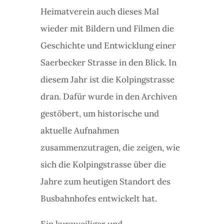
Heimatverein auch dieses Mal
wieder mit Bildern und Filmen die
Geschichte und Entwicklung einer
Saerbecker Strasse in den Blick. In
diesem Jahr ist die Kolpingstrasse
dran. Dafür wurde in den Archiven
gestöbert, um historische und
aktuelle Aufnahmen
zusammenzutragen, die zeigen, wie
sich die Kolpingstrasse über die
Jahre zum heutigen Standort des
Busbahnhofes entwickelt hat.