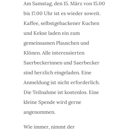
Am Samstag, den 15. März von 15.00
bis 17.00 Uhr ist es wieder soweit.
Kaffee, selbstgebackener Kuchen
und Kekse laden ein zum
gemeinsamen Plauschen und
Klönen. Alle interessierten
Saerbeckerinnen und Saerbecker
sind herzlich eingeladen. Eine
Anmeldung ist nicht erforderlich.
Die Teilnahme ist kostenlos. Eine
kleine Spende wird gerne
angenommen.
Wie immer, nimmt der