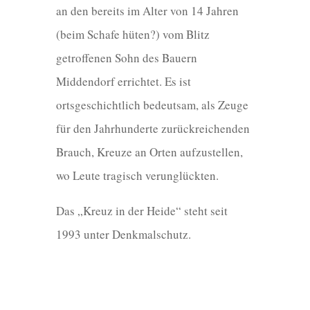
an den bereits im Alter von 14 Jahren
(beim Schafe hüten?) vom Blitz
getroffenen Sohn des Bauern
Middendorf errichtet. Es ist
ortsgeschichtlich bedeutsam, als Zeuge
für den Jahrhunderte zurückreichenden
Brauch, Kreuze an Orten aufzustellen,
wo Leute tragisch verunglückten.
Das „Kreuz in der Heide“ steht seit
1993 unter Denkmalschutz.