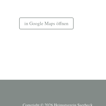
in Google Maps öffnen
Copyright © 2026 Heimatverein Saerbeck