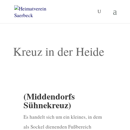
Kreuz in der Heide
(Middendorfs
Sühnekreuz)
Es handelt sich um ein kleines, in dem
als Sockel dienenden Fußbereich