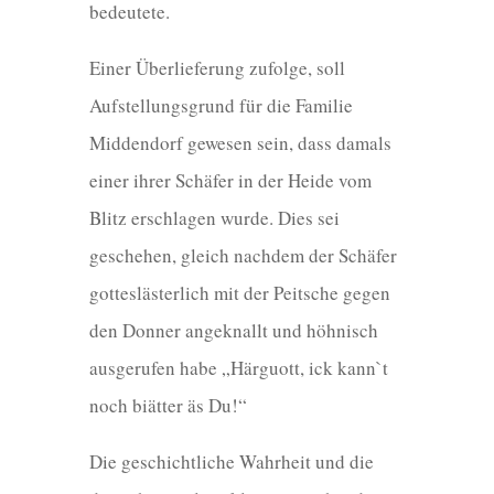
bedeutete.
Einer Überlieferung zufolge, soll
Aufstellungsgrund für die Familie
Middendorf gewesen sein, dass damals
einer ihrer Schäfer in der Heide vom
Blitz erschlagen wurde. Dies sei
geschehen, gleich nachdem der Schäfer
gotteslästerlich mit der Peitsche gegen
den Donner angeknallt und höhnisch
ausgerufen habe „Härguott, ick kann`t
noch biätter äs Du!“
Die geschichtliche Wahrheit und die