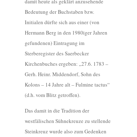
damit heute als geklärt anzusehende
Bedeutung der Buchstaben bzw.
Initialen dürfte sich aus einer (von
Hermann Berg in den 1980iger Jahren
gefundenen) Eintragung im
Sterberegister des Saerbecker
Kirchenbuches ergeben: „27.6. 1783 –
Gerh. Heinr. Middendorf, Sohn des
Kolons – 14 Jahre alt – Fulmine tactus“
(d.h. vom Blitz getroffen).
Das damit in die Tradition der
westfälischen Sühnekreuze zu stellende
Steinkreuz wurde also zum Gedenken