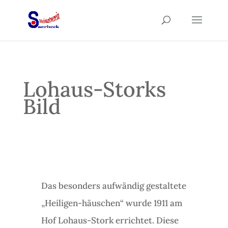
Lohaus-Storks
Bild
Das besonders aufwändig gestaltete
„Heiligen-häuschen“ wurde 1911 am
Hof Lohaus-Stork errichtet. Diese