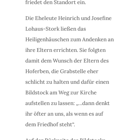
friedet den Standort ein.
Die Eheleute Heinrich und Josefine
Lohaus-Stork ließen das
Heiligenhäuschen zum Andenken an
ihre Eltern errichten. Sie folgten
damit dem Wunsch der Eltern des
Hoferben, die Grabstelle eher
schlicht zu halten und dafür einen
Bildstock am Weg zur Kirche
aufstellen zu lassen: „…dann denkt
ihr öfter an uns, als wenn es auf
dem Friedhof steht“.