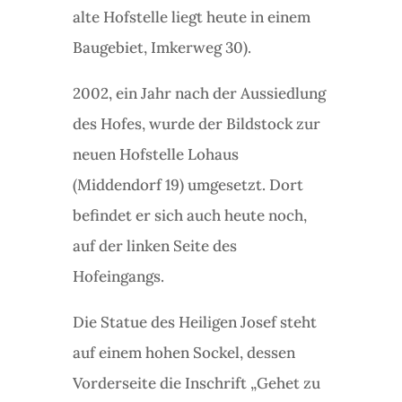
alte Hofstelle liegt heute in einem
Baugebiet, Imkerweg 30).
2002, ein Jahr nach der Aussiedlung
des Hofes, wurde der Bildstock zur
neuen Hofstelle Lohaus
(Middendorf 19) umgesetzt. Dort
befindet er sich auch heute noch,
auf der linken Seite des
Hofeingangs.
Die Statue des Heiligen Josef steht
auf einem hohen Sockel, dessen
Vorderseite die Inschrift „Gehet zu