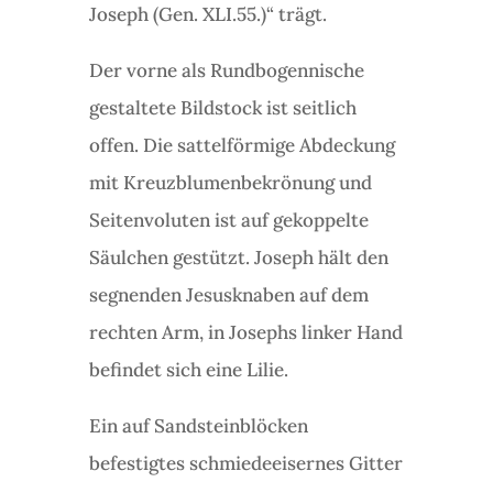
Joseph (Gen. XLI.55.)“ trägt.
Der vorne als Rundbogennische
gestaltete Bildstock ist seitlich
offen. Die sattelförmige Abdeckung
mit Kreuzblumenbekrönung und
Seitenvoluten ist auf gekoppelte
Säulchen gestützt. Joseph hält den
segnenden Jesusknaben auf dem
rechten Arm, in Josephs linker Hand
befindet sich eine Lilie.
Ein auf Sandsteinblöcken
befestigtes schmiedeeisernes Gitter