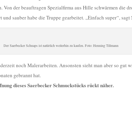
ern. Von der beauftragen Spezialfirma aus Hille schwärmen die d
t und sauber habe die Truppe gearbeitet. „Einfach super“, sagt 
Der Saerbecker Schnaps ist natürlich weiterhin zu kaufen. Foto: Henning Tillmann
 derzeit noch Malerarbeiten. Ansonsten sieht man aber so gut w
naten gebrannt hat.
fnung dieses Saerbecker Schmuckstücks rückt näher.