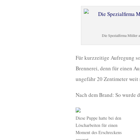
Die Spezialfirma Müller 
Für kurzzeitige Aufregung so
Brennerei, denn für einen Au
ungefähr 20 Zentimeter weit
Nach dem Brand: So wurde d
Diese Puppe hatte bei den
Löscharbeiten für einen
Moment des Erschreckens
gesorgt