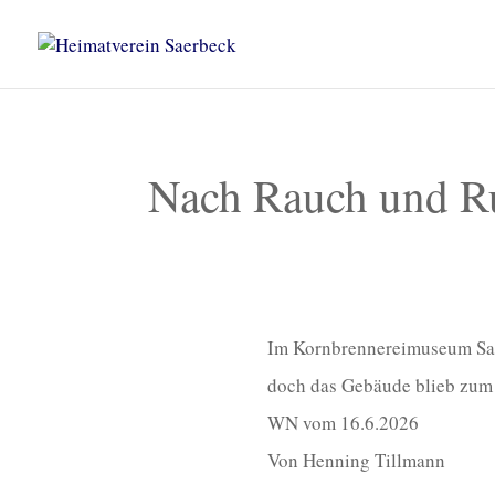
Nach Rauch und Ru
Im Kornbrennereimuseum Saer
doch das Gebäude blieb zum 
WN vom 16.6.2026
Von Henning Tillmann