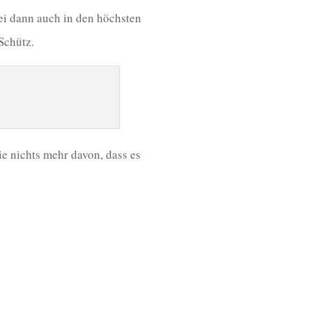
rei dann auch in den höchsten
Schütz.
ie nichts mehr davon, dass es