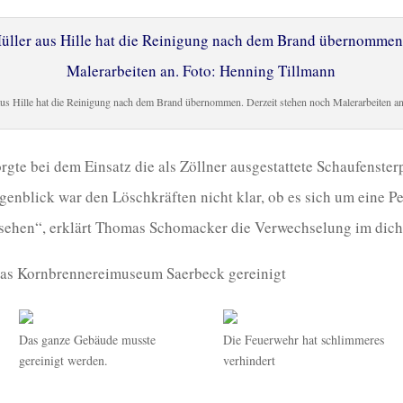
aus Hille hat die Reinigung nach dem Brand übernommen. Derzeit stehen noch Malerarbeiten a
rgte bei dem Einsatz die als Zöllner ausgestattete Schaufenster
genblick war den Löschkräften nicht klar, ob es sich um eine P
 sehen“, erklärt Thomas Schomacker die Verwechselung im dich
as Kornbrennereimuseum Saerbeck gereinigt
Das ganze Gebäude musste
Die Feuerwehr hat schlimmeres
gereinigt werden.
verhindert