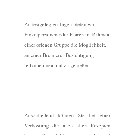
An festgelegten Tagen bieten wir
Einzelpersonen oder Paaren im Rahmen
einer offenen Gruppe die Möglichkeit,
an einer Brennerei-Besichtigung
teilzunehmen und zu genießen.
Anschließend können Sie bei einer
Verkostung die nach alten Rezepten