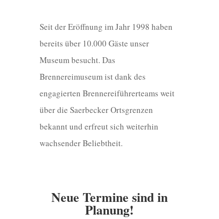
Seit der Eröffnung im Jahr 1998 haben
bereits über 10.000 Gäste unser
Museum besucht. Das
Brennereimuseum ist dank des
engagierten Brennereiführerteams weit
über die Saerbecker Ortsgrenzen
bekannt und erfreut sich weiterhin
wachsender Beliebtheit.
Neue Termine sind in
Planung!