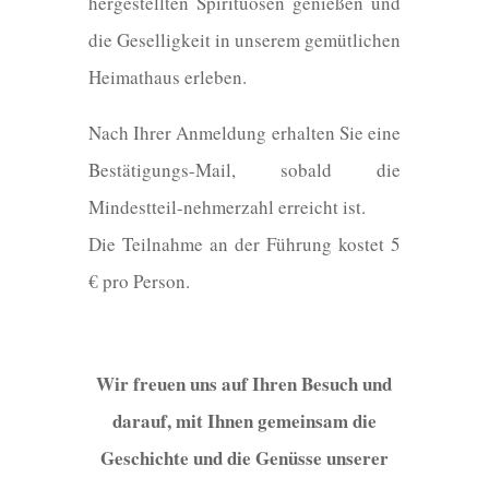
hergestellten Spirituosen genießen und
die Geselligkeit in unserem gemütlichen
Heimathaus erleben.
Nach Ihrer Anmeldung erhalten Sie eine
Bestätigungs-Mail, sobald die
Mindestteil-nehmerzahl erreicht ist.
Die Teilnahme an der Führung kostet 5
€ pro Person.
Wir freuen uns auf Ihren Besuch und
darauf, mit Ihnen gemeinsam die
Geschichte und die Genüsse unserer