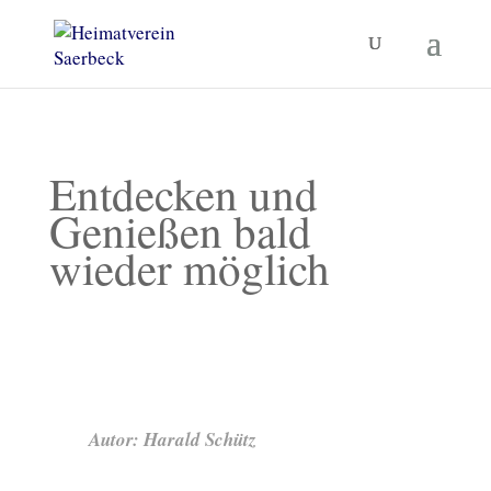
Entdecken und
Genießen bald
wieder möglich
Autor: Harald Schütz