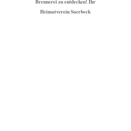
Brennerei zu entdecken! Ihr
Heimatverein Saerbeck