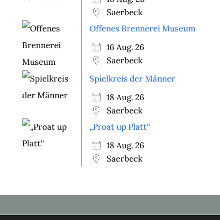
Saerbeck
Offenes Brennerei Museum
16 Aug. 26
Saerbeck
Spielkreis der Männer
18 Aug. 26
Saerbeck
„Proat up Platt“
18 Aug. 26
Saerbeck