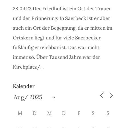
28.04.23 Der Friedhof ist ein Ort der Trauer
und der Erinnerung. In Saerbeck ist er aber
auch ein Ort der Begegnung, da er mitten im
Ortskern liegt und für viele Saerbecker
fußläufig erreichbar ist. Das war nicht
immer so. Über Tausend Jahre war der
Kirchplatz/...
Kalender
M
D
M
D
F
S
S