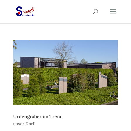
Urnengräber im Trend
unser Dorf