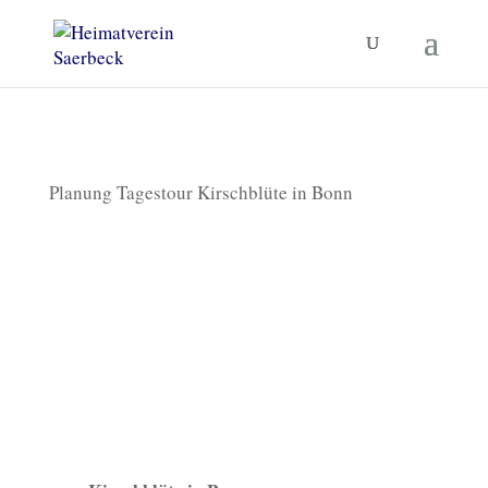
Planung Tagestour Kirschblüte in Bonn