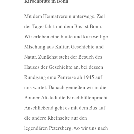
Kirschblüte in Bonn
Mit dem Heimatverein unterwegs. Ziel
der Tagesfahrt mit dem Bus ist Bonn.
Wir erleben eine bunte und kurzweilige
Mischung aus Kultur, Geschichte und
Natur. Zunächst steht der Besuch des
Hauses der Geschichte an, bei dessen
Rundgang eine Zeitreise ab 1945 auf
uns wartet. Danach genießen wir in die
Bonner Altstadt die Kirschblütenpracht.
Anschließend geht es mit dem Bus auf
die andere Rheinseite auf den
legendären Petersberg, wo wir uns nach