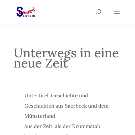
Unterwegs in eine
neue Zeit
Untertitel: Geschichte und
Geschichten aus Saerbeck und dem
Münsterland
aus der Zeit, als der Krummstab