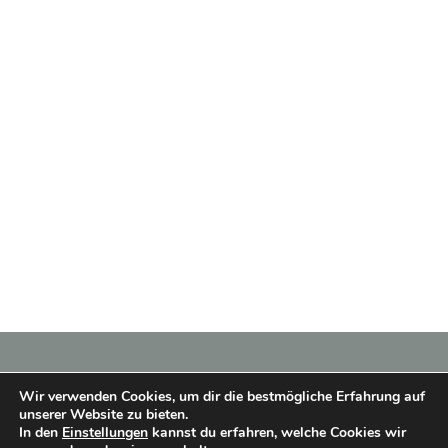
Wir verwenden Cookies, um dir die bestmögliche Erfahrung auf
unserer Website zu bieten.
In den
Einstellungen
kannst du erfahren, welche Cookies wir
Copyright © 2026 Heimatverein