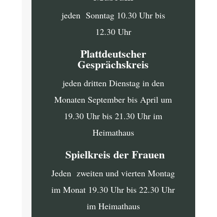
jeden Sonntag 10.30 Uhr bis
12.30 Uhr
Plattdeutscher
Gesprächskreis
jeden dritten Dienstag in den
Monaten September bis April um
19.30 Uhr bis 21.30 Uhr im
Heimathaus
Spielkreis der Frauen
Jeden zweiten und vierten Montag
im Monat 19.30 Uhr bis 22.30 Uhr
im Heimathaus