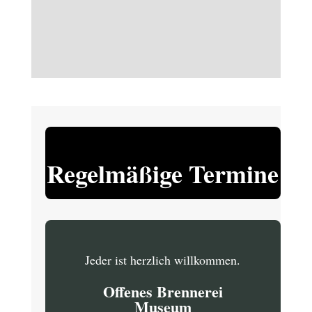
Regelmäßige Termine
Jeder ist herzlich willkommen.
Offenes Brennerei
Museum