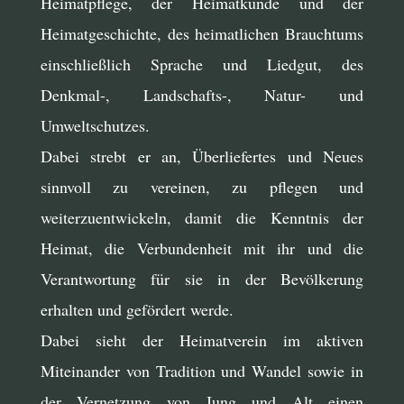
Heimatpflege, der Heimatkunde und der
Heimatgeschichte, des heimatlichen Brauchtums
einschließlich Sprache und Liedgut, des
Denkmal-, Landschafts-, Natur- und
Umweltschutzes.
Dabei strebt er an, Überliefertes und Neues
sinnvoll zu vereinen, zu pflegen und
weiterzuentwickeln, damit die Kenntnis der
Heimat, die Verbundenheit mit ihr und die
Verantwortung für sie in der Bevölkerung
erhalten und gefördert werde.
Dabei sieht der Heimatverein im aktiven
Miteinander von Tradition und Wandel sowie in
der Vernetzung von Jung und Alt einen