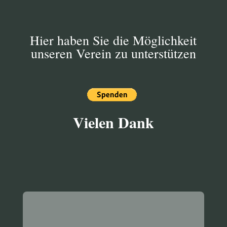
Hier haben Sie die Möglichkeit
unseren Verein zu unterstützen
Vielen Dank