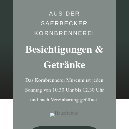
AUS DER
SAERBECKER
KORNBRENNEREI
Besichtigungen &
Getränke
Das Kornbrennerei Museum ist jeden
Sonntag von 10.30 Uhr bis 12.30 Uhr
und nach Vereinbarung geöffnet.