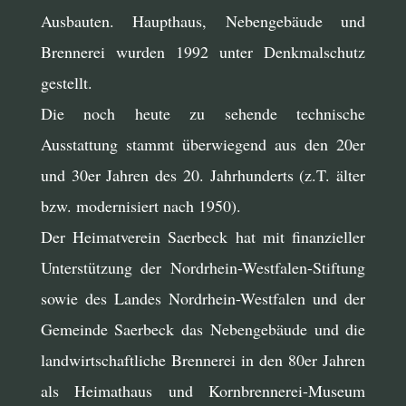
Ausbauten. Haupthaus, Nebengebäude und
Brennerei wurden 1992 unter Denkmalschutz
gestellt.
Die noch heute zu sehende technische
Ausstattung stammt überwiegend aus den 20er
und 30er Jahren des 20. Jahrhunderts (z.T. älter
bzw. modernisiert nach 1950).
Der Heimatverein Saerbeck hat mit finanzieller
Unterstützung der Nordrhein-Westfalen-Stiftung
sowie des Landes Nordrhein-Westfalen und der
Gemeinde Saerbeck das Nebengebäude und die
landwirtschaftliche Brennerei in den 80er Jahren
als Heimathaus und Kornbrennerei-Museum