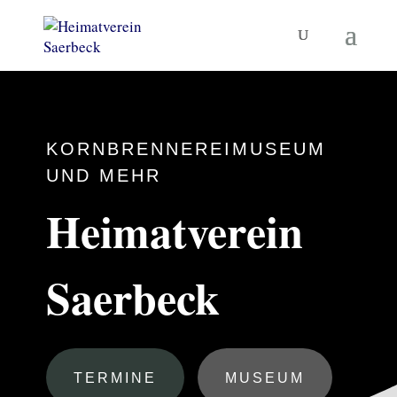
KORNBRENNEREIMUSEUM
UND MEHR
Heimatverein
Saerbeck
TERMINE
MUSEUM