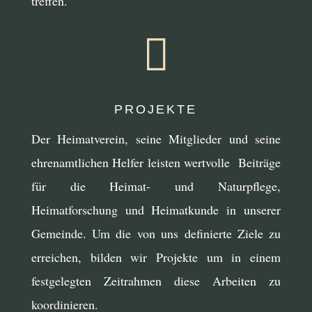
treffen.

PROJEKTE
Der Heimatverein, seine Mitglieder und seine
ehrenamtlichen Helfer leisten wertvolle Beiträge
für die Heimat- und Naturpflege,
Heimatforschung und Heimatkunde in unserer
Gemeinde. Um die von uns definierte Ziele zu
erreichen, bilden wir Projekte um in einem
festgelegten Zeitrahmen diese Arbeiten zu
koordinieren.