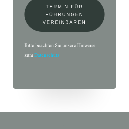
TERMIN FÜR
FÜHRUNGEN
VEREINBAREN
Bitte beachten Sie unsere Hinweise
zum
Datenschutz