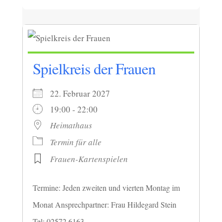
Spielkreis der Frauen
22. Februar 2027
19:00 - 22:00
Heimathaus
Termin für alle
Frauen-Kartenspielen
Termine: Jeden zweiten und vierten Montag im
Monat Ansprechpartner: Frau Hildegard Stein
Tel: 02572 6163