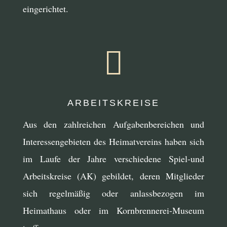
eingerichtet.

ARBEITSKREISE
Aus den zahlreichen Aufgabenbereichen und
Interessengebieten des Heimatvereins haben sich
im Laufe der Jahre verschiedene Spiel-und
Arbeitskreise (AK) gebildet, deren Mitglieder
sich regelmäßig oder anlassbezogen im
Heimathaus oder im Kornbrennerei-Museum