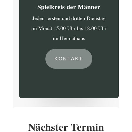
Spielkreis der Männer
Jeden ersten und dritten Dienstag
im Monat 15.00 Uhr bis 18.00 Uhr
im Heimathaus
KONTAKT
Nächster Termin