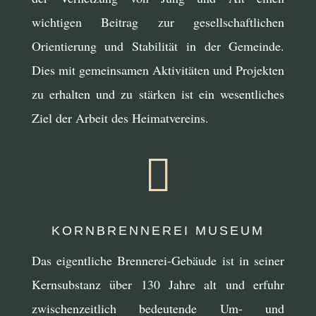
wichtigen Beitrag zur gesellschaftlichen
Orientierung und Stabilität in der Gemeinde.
Dies mit gemeinsamen Aktivitäten und Projekten
zu erhalten und zu stärken ist ein wesentliches
Ziel der Arbeit des Heimatvereins.

KORNBRENNEREI MUSEUM
Das eigentliche Brennerei-Gebäude ist in seiner
Kernsubstanz über 130 Jahre alt und erfuhr
zwischenzeitlich bedeutende Um- und