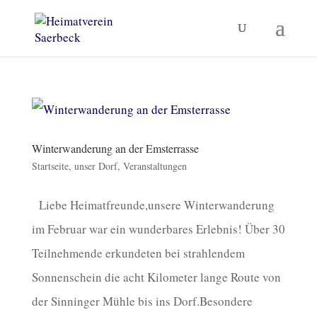
Winterwanderung an der Emsterrasse
Startseite
,
unser Dorf
,
Veranstaltungen
Liebe Heimatfreunde,unsere Winterwanderung
im Februar war ein wunderbares Erlebnis! Über 30
Teilnehmende erkundeten bei strahlendem
Sonnenschein die acht Kilometer lange Route von
der Sinninger Mühle bis ins Dorf.Besondere