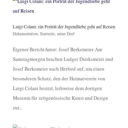
Luigi Colani: ein Porträt der Jugendliebe geht auf Reisen
Dokumentation
,
Startseite
,
unser Dorf
Eigener BerichtAutor: Josef Berkemeier Am
Samstagmorgen brachen Ludger Dierksmeier und
Josef Berkemeier nach Herford auf, um einen
besonderen Schatz, den der Heimatverein von
Luigi Colani besitzt, leihweise dem dortigen
Museum für zeitgenössische Kunst und Design
zur...