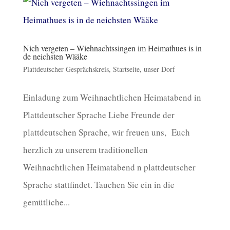
Nich vergeten – Wiehnachtssingen im Heimathues is in
de neichsten Wääke
Plattdeutscher Gesprächskreis
,
Startseite
,
unser Dorf
Einladung zum Weihnachtlichen Heimatabend in
Plattdeutscher Sprache Liebe Freunde der
plattdeutschen Sprache, wir freuen uns, Euch
herzlich zu unserem traditionellen
Weihnachtlichen Heimatabend n plattdeutscher
Sprache stattfindet. Tauchen Sie ein in die
gemütliche...