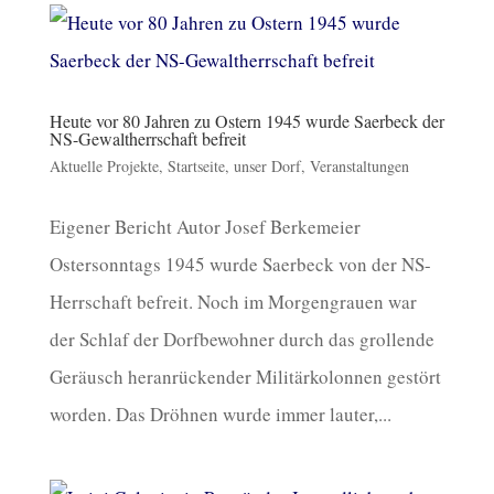
Heute vor 80 Jahren zu Ostern 1945 wurde Saerbeck der
NS-Gewaltherrschaft befreit
Aktuelle Projekte
,
Startseite
,
unser Dorf
,
Veranstaltungen
Eigener Bericht Autor Josef Berkemeier
Ostersonntags 1945 wurde Saerbeck von der NS-
Herrschaft befreit. Noch im Morgengrauen war
der Schlaf der Dorfbewohner durch das grollende
Geräusch heranrückender Militärkolonnen gestört
worden. Das Dröhnen wurde immer lauter,...