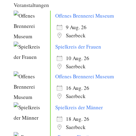
Veranstaltungen
Offenes Brennerei Museum
9 Aug. 26
Saerbeck
Spielkreis der Frauen
10 Aug. 26
Saerbeck
Offenes Brennerei Museum
16 Aug. 26
Saerbeck
Spielkreis der Männer
18 Aug. 26
Saerbeck