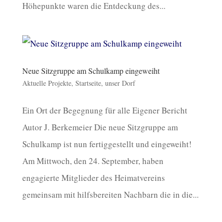
Höhepunkte waren die Entdeckung des...
Neue Sitzgruppe am Schulkamp eingeweiht
Aktuelle Projekte
,
Startseite
,
unser Dorf
Ein Ort der Begegnung für alle Eigener Bericht
Autor J. Berkemeier Die neue Sitzgruppe am
Schulkamp ist nun fertiggestellt und eingeweiht!
Am Mittwoch, den 24. September, haben
engagierte Mitglieder des Heimatvereins
gemeinsam mit hilfsbereiten Nachbarn die in die...