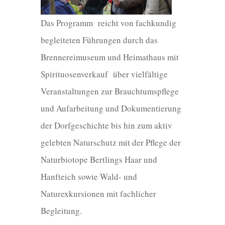
Das Programm reicht von fachkundig
begleiteten Führungen durch das
Brennereimuseum und Heimathaus mit
Spirituosenverkauf über vielfältige
Veranstaltungen zur Brauchtumspflege
und Aufarbeitung und Dokumentierung
der Dorfgeschichte bis hin zum aktiv
gelebten Naturschutz mit der Pflege der
Naturbiotope Bertlings Haar und
Hanfteich sowie Wald- und
Naturexkursionen mit fachlicher
Begleitung.