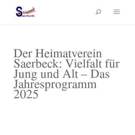
Der Heimatverein
Saerbeck: Vielfalt für
Jung und Alt – Das
Jahresprogramm
2025