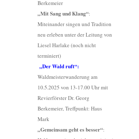
Berkemeier
„Mit Sang und Klang“
:
Miteinander singen und Tradition
neu erleben unter der Leitung von
Liesel Harlake (noch nicht
terminiert)
„Der Wald ruft“
:
Waldmeisterwanderung am
10.5.2025 von 13-17.00 Uhr mit
Revierförster Dr. Georg
Berkemeier, Treffpunkt: Haus
Mark
„Gemeinsam geht es besser“
: