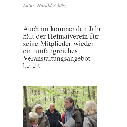
Autor: Harald Schütz
Auch im kommenden Jahr
hält der Heimatverein für
seine Mitglieder wieder
ein umfangreiches
Veranstaltungsangebot
bereit.