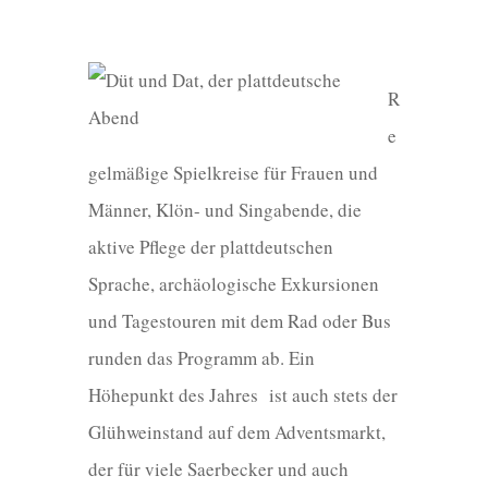
R
e
gelmäßige Spielkreise für Frauen und
Männer, Klön- und Singabende, die
aktive Pflege der plattdeutschen
Sprache, archäologische Exkursionen
und Tagestouren mit dem Rad oder Bus
runden das Programm ab. Ein
Höhepunkt des Jahres ist auch stets der
Glühweinstand auf dem Adventsmarkt,
der für viele Saerbecker und auch