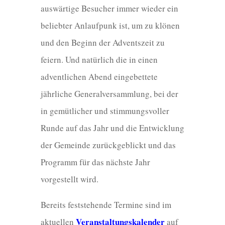
auswärtige Besucher immer wieder ein
beliebter Anlaufpunk ist, um zu klönen
und den Beginn der Adventszeit zu
feiern. Und natürlich die in einen
adventlichen Abend eingebettete
jährliche Generalversammlung, bei der
in gemütlicher und stimmungsvoller
Runde auf das Jahr und die Entwicklung
der Gemeinde zurückgeblickt und das
Programm für das nächste Jahr
vorgestellt wird.
Bereits feststehende Termine sind im
Veranstaltungskalender
aktuellen
auf