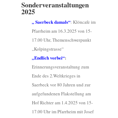
Sonderveranstaltungen
2025
„ Saerbeck damals“
: Klöncafe im
Pfarrheim am 16.3.2025 von 15-
17.00 Uhr, Themenschwerpunkt
„Kolpingstrasse“
„Endlich vorbei“
:
Erinnerungsveranstaltung zum
Ende des 2.Weltkrieges in
Saerbeck vor 80 Jahren und zur
aufgefundenen Flakstellung am
Hof Richter am 1.4.2025 von 15-
17.00 Uhr im Pfarrheim mit Josef