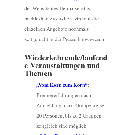
der Website des Heimatvereins
nachlesbar. Zusätzlich wird auf die
einzelnen Angebote nochmals
zeitgerecht in der Presse hingewiesen.
Wiederkehrende/laufend
e Veranstaltungen und
Themen
„Vom Korn zum Korn“
:
Brennereiführungen nach
Anmeldung, max. Gruppenreise
20 Personen, bis zu 2 Gruppen
zeitgleich sind möglich