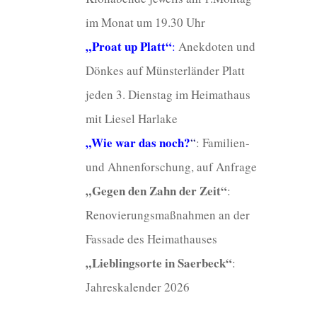
im Monat um 19.30 Uhr
„Proat up Platt“
:
Anekdoten und
Dönkes auf Münsterländer Platt
jeden 3. Dienstag im Heimathaus
mit Liesel Harlake
„Wie war das noch?
“
: Familien-
und Ahnenforschung, auf Anfrage
„Gegen den Zahn der Zeit“
:
Renovierungsmaßnahmen an der
Fassade des Heimathauses
„Lieblingsorte in Saerbeck“
:
Jahreskalender 2026