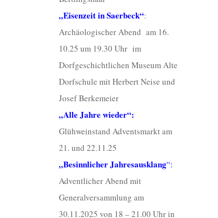
„Eisenzeit in Saerbeck“
:
Archäologischer Abend am 16.
10.25 um 19.30 Uhr im
Dorfgeschichtlichen Museum Alte
Dorfschule mit Herbert Neise und
Josef Berkemeier
„Alle Jahre wieder“
:
Glühweinstand Adventsmarkt am
21. und 22.11.25
„Besinnlicher Jahresausklang
“:
Adventlicher Abend mit
Generalversammlung am
30.11.2025 von 18 – 21.00 Uhr in