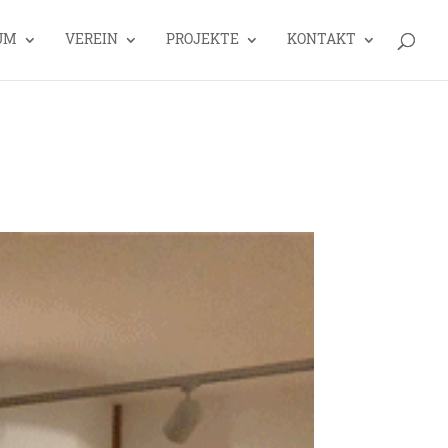
UM
VEREIN
PROJEKTE
KONTAKT