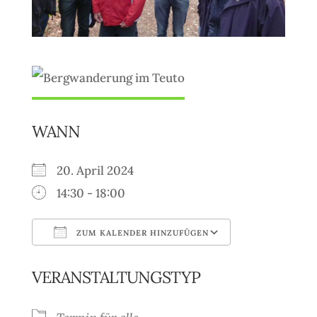
WANN
20. April 2024
14:30 - 18:00
ZUM KALENDER HINZUFÜGEN
ICS herunterladen
Google Kale
VERANSTALTUNGSTYP