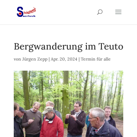
Bergwanderung im Teuto
von
Jürgen Zepp
|
Apr. 20, 2024
|
Termin für alle