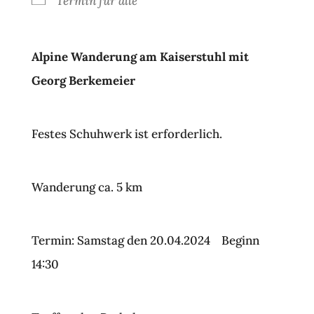
Termin für alle
Alpine Wanderung am Kaiserstuhl mit
Georg Berkemeier
Festes Schuhwerk ist erforderlich.
Wanderung ca. 5 km
Termin: Samstag den 20.04.2024 Beginn
14:30