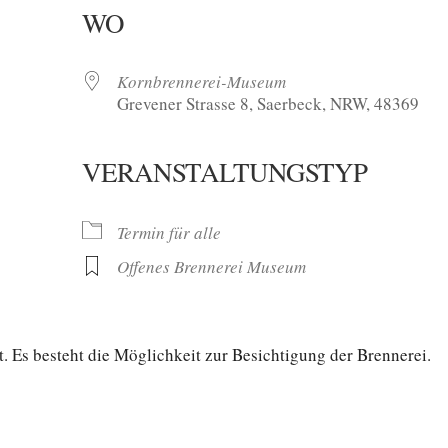
WO
Kornbrennerei-Museum
Grevener Strasse 8, Saerbeck, NRW, 48369
VERANSTALTUNGSTYP
oogle Kalender
iCalendar
Termin für alle
Offenes Brennerei Museum
. Es besteht die Möglichkeit zur Besichtigung der Brennerei.