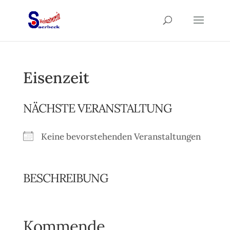
Eisenzeit
NÄCHSTE VERANSTALTUNG
Keine bevorstehenden Veranstaltungen
BESCHREIBUNG
Kommende