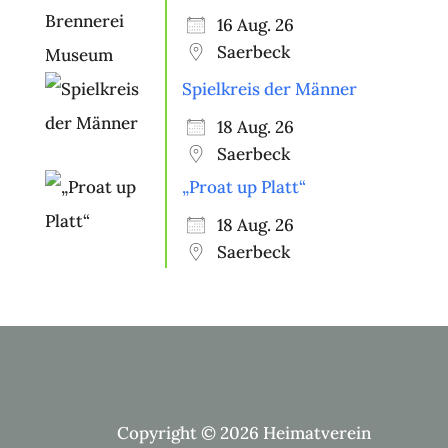
16 Aug. 26
Saerbeck
Spielkreis der Männer
18 Aug. 26
Saerbeck
„Proat up Platt“
18 Aug. 26
Saerbeck
Copyright © 2026 Heimatverein