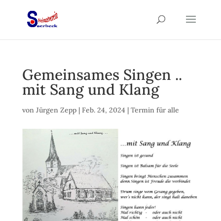
Gemeinsames Singen ..
mit Sang und Klang
von
Jürgen Zepp
|
Feb. 24, 2024
|
Termin für alle