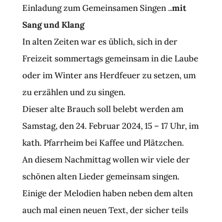
Einladung zum Gemeinsamen Singen .
.mit
Sang und Klang
In alten Zeiten war es üblich, sich in der
Freizeit sommertags gemeinsam in die Laube
oder im Winter ans Herdfeuer zu setzen, um
zu erzählen und zu singen.
Dieser alte Brauch soll belebt werden am
Samstag, den 24. Februar 2024, 15 – 17 Uhr, im
kath. Pfarrheim bei Kaffee und Plätzchen.
An diesem Nachmittag wollen wir viele der
schönen alten Lieder gemeinsam singen.
Einige der Melodien haben neben dem alten
auch mal einen neuen Text, der sicher teils