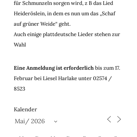
für Schmunzeln sorgen wird, z B das Lied
Heideröslein, in dem es nun um das „Schaf
auf grüner Weide“ geht.
Auch einige plattdeutsche Lieder stehen zur
Wahl
Eine Anmeldung ist erforderlich
bis zum 17.
Februar bei Liesel Harlake unter 02574 /
8523
Kalender