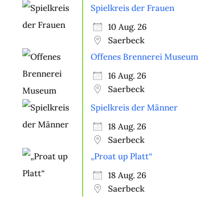
Spielkreis der Frauen
10 Aug. 26
Saerbeck
Offenes Brennerei Museum
16 Aug. 26
Saerbeck
Spielkreis der Männer
18 Aug. 26
Saerbeck
„Proat up Platt“
18 Aug. 26
Saerbeck