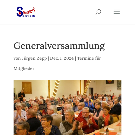
Generalversammlung
von
Jürgen Zepp
|
Dez. 1, 2024
|
Termine für
Mitglieder