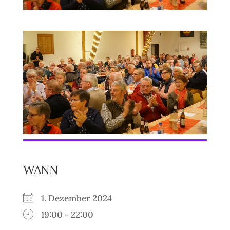
WANN
1. Dezember 2024
19:00 - 22:00