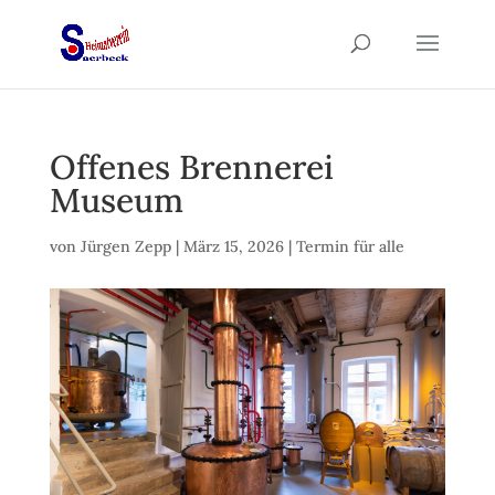
Offenes Brennerei
Museum
von
Jürgen Zepp
|
März 15, 2026
|
Termin für alle