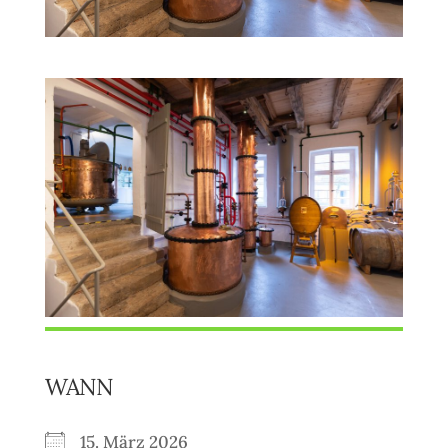
WANN
15. März 2026