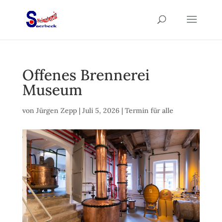
Offenes Brennerei
Museum
von
Jürgen Zepp
|
Juli 5, 2026
|
Termin für alle