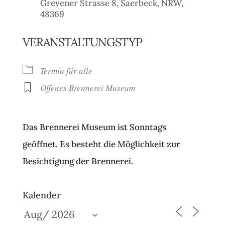
Grevener Strasse 8, Saerbeck, NRW,
48369
VERANSTALTUNGSTYP
Termin für alle
Offenes Brennerei Museum
Das Brennerei Museum ist Sonntags
geöffnet. Es besteht die Möglichkeit zur
Besichtigung der Brennerei.
Kalender