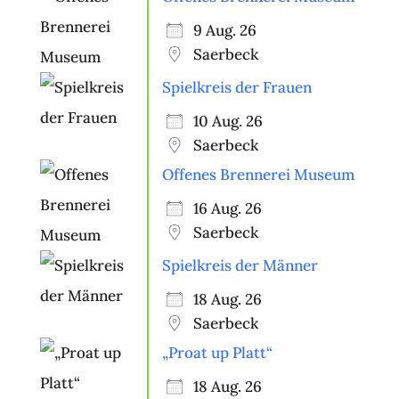
9 Aug. 26
Saerbeck
Spielkreis der Frauen
10 Aug. 26
Saerbeck
Offenes Brennerei Museum
16 Aug. 26
Saerbeck
Spielkreis der Männer
18 Aug. 26
Saerbeck
„Proat up Platt“
18 Aug. 26