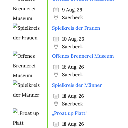
9 Aug. 26
Saerbeck
Spielkreis der Frauen
10 Aug. 26
Saerbeck
Offenes Brennerei Museum
16 Aug. 26
Saerbeck
Spielkreis der Männer
18 Aug. 26
Saerbeck
„Proat up Platt“
18 Aug. 26