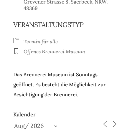
Grevener Strasse 8, Saerbeck, NRW,
48369
VERANSTALTUNGSTYP
Termin für alle
Offenes Brennerei Museum
Das Brennerei Museum ist Sonntags
geöffnet. Es besteht die Möglichkeit zur
Besichtigung der Brennerei.
Kalender