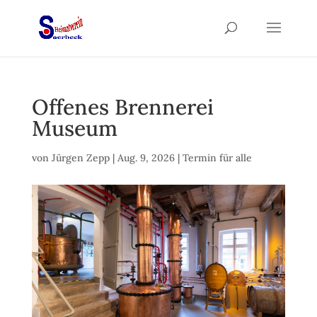
Offenes Brennerei
Museum
von
Jürgen Zepp
|
Aug. 9, 2026
|
Termin für alle