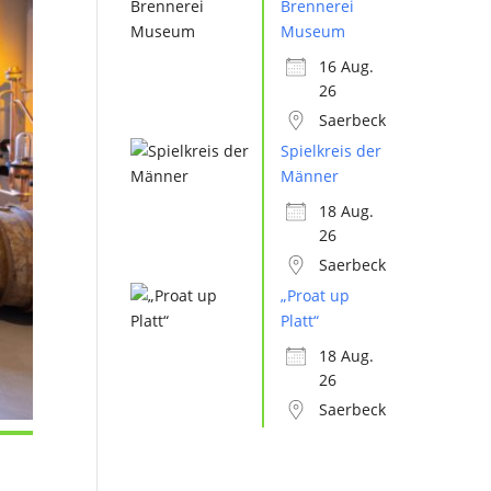
Brennerei
Museum
16 Aug.
26
Saerbeck
Spielkreis der
Männer
18 Aug.
26
Saerbeck
„Proat up
Platt“
18 Aug.
26
Saerbeck