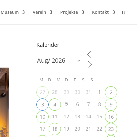
Museum
Verein
Projekte
Kontakt
Kalender
M
D
M
D
F
S
S
28
29
30
31
1
27
2
5
6
7
8
3
4
9
11
12
13
14
15
10
16
17
19
20
21
22
18
23