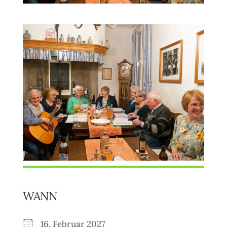
WANN
16. Februar 2027