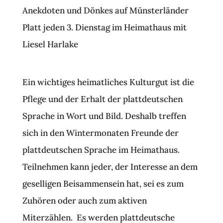
Anekdoten und Dönkes auf Münsterländer
Platt jeden 3. Dienstag im Heimathaus mit
Liesel Harlake
Ein wichtiges heimatliches Kulturgut ist die
Pflege und der Erhalt der plattdeutschen
Sprache in Wort und Bild. Deshalb treffen
sich in den Wintermonaten Freunde der
plattdeutschen Sprache im Heimathaus.
Teilnehmen kann jeder, der Interesse an dem
geselligen Beisammensein hat, sei es zum
Zuhören oder auch zum aktiven
Miterzählen. Es werden plattdeutsche