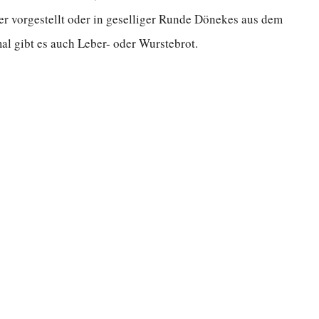
r vorgestellt oder in geselliger Runde Dönekes aus dem
l gibt es auch Leber- oder Wurstebrot.