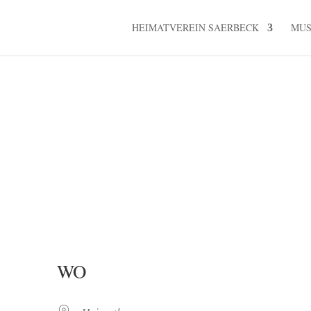
HEIMATVEREIN SAERBECK
MU
WO