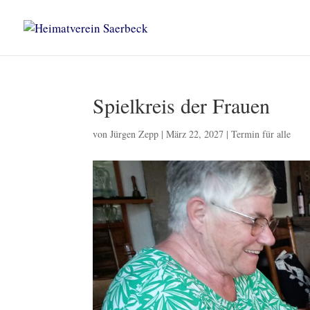
Spielkreis der Frauen
von
Jürgen Zepp
|
März 22, 2027
|
Termin für alle