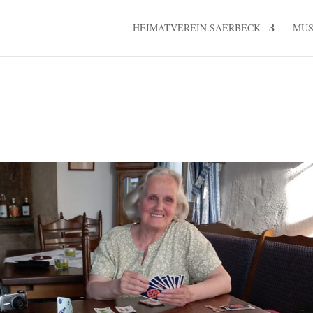
HEIMATVEREIN SAERBECK
MU