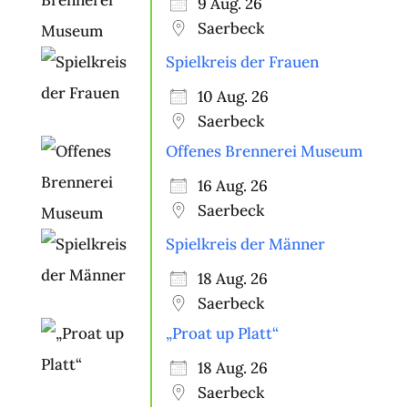
9 Aug. 26
Saerbeck
Spielkreis der Frauen
10 Aug. 26
Saerbeck
Offenes Brennerei Museum
16 Aug. 26
Saerbeck
Spielkreis der Männer
18 Aug. 26
Saerbeck
„Proat up Platt“
18 Aug. 26
Saerbeck