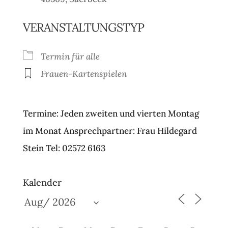
VERANSTALTUNGSTYP
Termin für alle
Frauen-Kartenspielen
Termine: Jeden zweiten und vierten Montag
im Monat Ansprechpartner: Frau Hildegard
Stein Tel: 02572 6163
Kalender