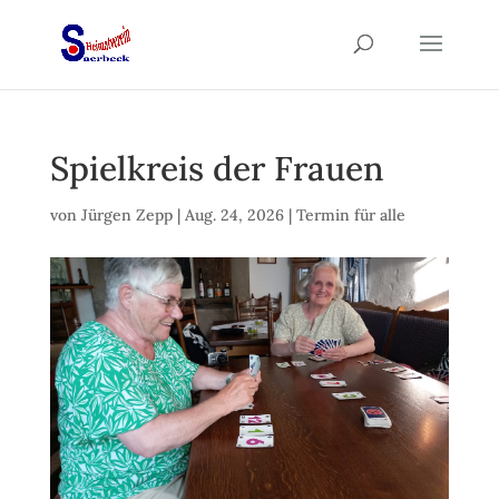
Spielkreis der Frauen
von
Jürgen Zepp
|
Aug. 24, 2026
|
Termin für alle