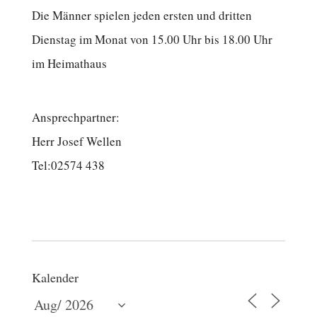
Die Männer spielen jeden ersten und dritten
Dienstag im Monat von 15.00 Uhr bis 18.00 Uhr
im Heimathaus
Ansprechpartner:
Herr Josef Wellen
Tel:02574 438
Kalender