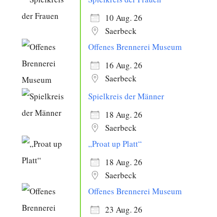
10 Aug. 26
Saerbeck
Offenes Brennerei Museum
16 Aug. 26
Saerbeck
Spielkreis der Männer
18 Aug. 26
Saerbeck
„Proat up Platt“
18 Aug. 26
Saerbeck
Offenes Brennerei Museum
23 Aug. 26