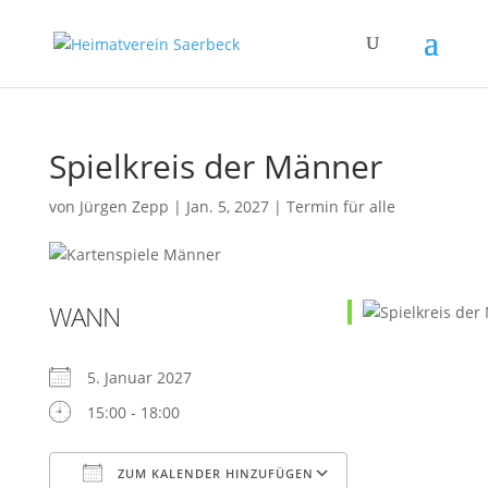
Spielkreis der Männer
von
Jürgen Zepp
|
Jan. 5, 2027
|
Termin für alle
WANN
5. Januar 2027
15:00 - 18:00
ZUM KALENDER HINZUFÜGEN