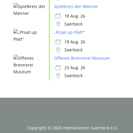
Spielkreis der Männer
18 Aug. 26
Saerbeck
„Proat up Platt“
18 Aug. 26
Saerbeck
Offenes Brennerei Museum
23 Aug. 26
Saerbeck
Copyright © 2026 Heimatverein Saerbeck e.V.