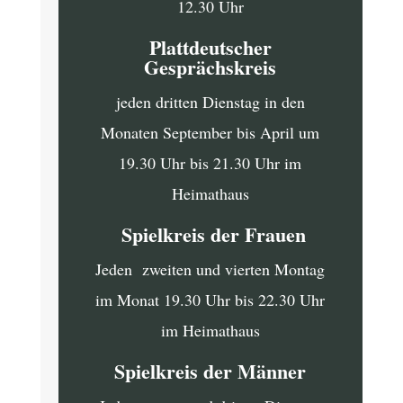
12.30 Uhr
Plattdeutscher
Gesprächskreis
jeden dritten Dienstag in den
Monaten September bis April um
19.30 Uhr bis 21.30 Uhr im
Heimathaus
Spielkreis der Frauen
Jeden zweiten und vierten Montag
im Monat 19.30 Uhr bis 22.30 Uhr
im Heimathaus
Spielkreis der Männer