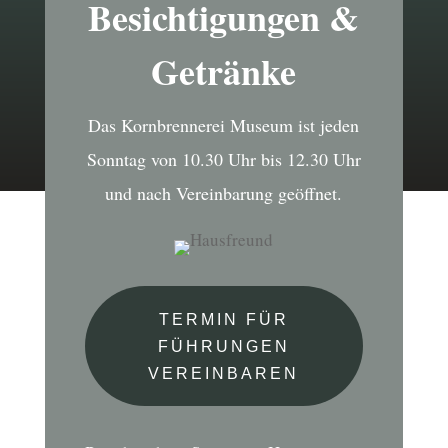
Besichtigungen &
Getränke
Das Kornbrennerei Museum ist jeden
Sonntag von 10.30 Uhr bis 12.30 Uhr
und nach Vereinbarung geöffnet.
TERMIN FÜR
FÜHRUNGEN
VEREINBAREN