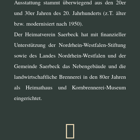
Ausstattung stammt überwiegend aus den 20er
und 30er Jahren des 20. Jahrhunderts (z.T. älter
bzw. modernisiert nach 1950).
Der Heimatverein Saerbeck hat mit finanzieller
Unterstützung der Nordrhein-Westfalen-Stiftung
sowie des Landes Nordrhein-Westfalen und der
Gemeinde Saerbeck das Nebengebäude und die
landwirtschaftliche Brennerei in den 80er Jahren
als Heimathaus und Kornbrennerei-Museum
eingerichtet.
