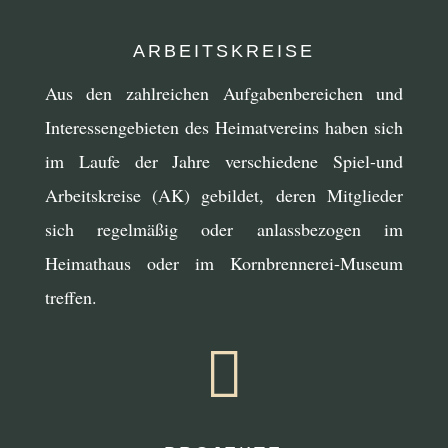
ARBEITSKREISE
Aus den zahlreichen Aufgabenbereichen und
Interessengebieten des Heimatvereins haben sich
im Laufe der Jahre verschiedene Spiel-und
Arbeitskreise (AK) gebildet, deren Mitglieder
sich regelmäßig oder anlassbezogen im
Heimathaus oder im Kornbrennerei-Museum
treffen.
