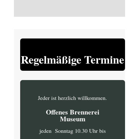
Regelmäßige Termine
Jeder ist herzlich willkommen.
Offenes Brennerei
Museum
jeden Sonntag 10.30 Uhr bis