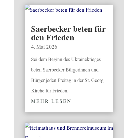
Saerbecker beten für
den Frieden
4. Mai 2026
Sei dem Beginn des Ukrainekrieges
beten Saerbecker Bürgerinnen und
Bürger jeden Freitag in der St. Georg
Kirche für Frieden.
MEHR LESEN