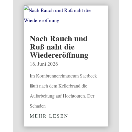
Nach Rauch und
Ruß naht die
Wiedereröffnung
16. Juni 2026
Im Kornbrennereimuseum Saerbeck
läuft nach dem Kellerbrand die
Aufarbeitung auf Hochtouren. Der
Schaden
MEHR LESEN