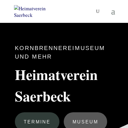
KORNBRENNEREIMUSEUM
UND MEHR
Heimatverein
Saerbeck
TERMINE
MUSEUM