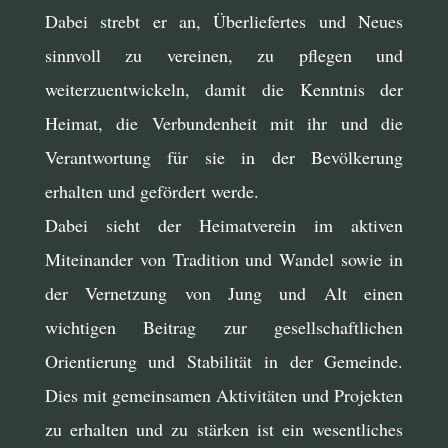
Dabei strebt er an, Überliefertes und Neues
sinnvoll zu vereinen, zu pflegen und
weiterzuentwickeln, damit die Kenntnis der
Heimat, die Verbundenheit mit ihr und die
Verantwortung für sie in der Bevölkerung
erhalten und gefördert werde.
Dabei sieht der Heimatverein im aktiven
Miteinander von Tradition und Wandel sowie in
der Vernetzung von Jung und Alt einen
wichtigen Beitrag zur gesellschaftlichen
Orientierung und Stabilität in der Gemeinde.
Dies mit gemeinsamen Aktivitäten und Projekten
zu erhalten und zu stärken ist ein wesentliches