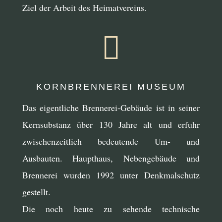
Ziel der Arbeit des Heimatvereins.

KORNBRENNEREI MUSEUM
Das eigentliche Brennerei-Gebäude ist in seiner
Kernsubstanz über 130 Jahre alt und erfuhr
zwischenzeitlich bedeutende Um- und
Ausbauten. Haupthaus, Nebengebäude und
Brennerei wurden 1992 unter Denkmalschutz
gestellt.
Die noch heute zu sehende technische