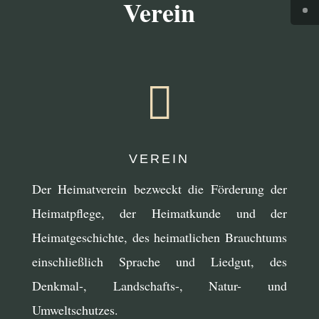
Verein

VEREIN
Der Heimatverein bezweckt die Förderung der
Heimatpflege, der Heimatkunde und der
Heimatgeschichte, des heimatlichen Brauchtums
einschließlich Sprache und Liedgut, des
Denkmal-, Landschafts-, Natur- und
Umweltschutzes.