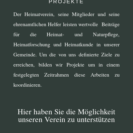
PROJEKTE
Der Heimatverein, seine Mitglieder und seine
ehrenamtlichen Helfer leisten wertvolle Beiträge
für die Heimat- und Naturpflege,
Heimatforschung und Heimatkunde in unserer
Gemeinde. Um die von uns definierte Ziele zu
erreichen, bilden wir Projekte um in einem
festgelegten Zeitrahmen diese Arbeiten zu
koordinieren.
Hier haben Sie die Möglichkeit
unseren Verein zu unterstützen