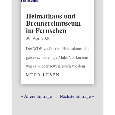
Heimathaus und
Brennereimuseum
im Fernsehen
30. Apr. 2026
Der WDR zu Gast im Heimathaus, das
gab es schon einige Male. Vor kurzem
war es wieder soweit. Noch vor dem
MEHR LESEN
« Ältere Einträge
Nächste Einträge »